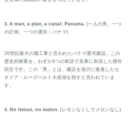
3. A man, a plan, a canal: Panama.
(一人の男、一つ
の計画、一つの運河：パナマ)
20世紀最大の難工事と言われたパナマ運河建設。この
歴史的偉業を、わずか6つの単語で見事に表現した傑作
回文です。この「男」とは、建設を強力に推進したセ
オドア・ルーズベルト大統領を指すと言われていま
す。
4. No lemon, no melon.
(レモンなくしてメロンなし)