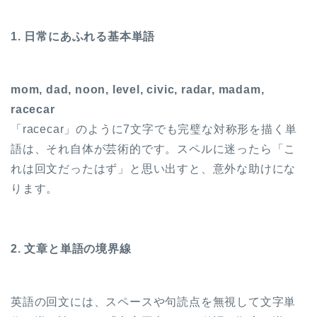
1. 日常にあふれる基本単語
mom, dad, noon, level, civic, radar, madam,
racecar
「racecar」のように7文字でも完璧な対称形を描く単
語は、それ自体が芸術的です。スペルに迷ったら「こ
れは回文だったはず」と思い出すと、意外な助けにな
ります。
2. 文章と単語の境界線
英語の回文には、スペースや句読点を無視して文字単