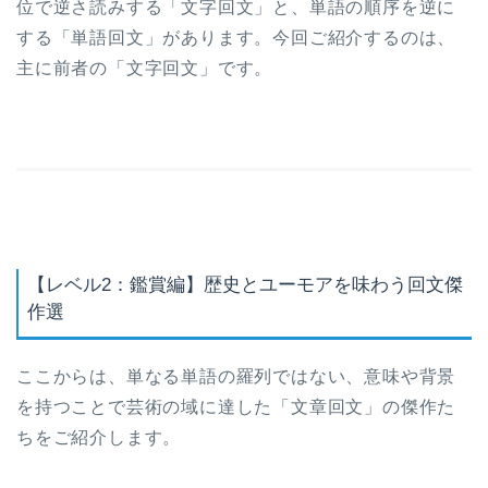
位で逆さ読みする「文字回文」と、単語の順序を逆に
する「単語回文」があります。今回ご紹介するのは、
主に前者の「文字回文」です。
【レベル2：鑑賞編】歴史とユーモアを味わう回文傑
作選
ここからは、単なる単語の羅列ではない、意味や背景
を持つことで芸術の域に達した「文章回文」の傑作た
ちをご紹介します。