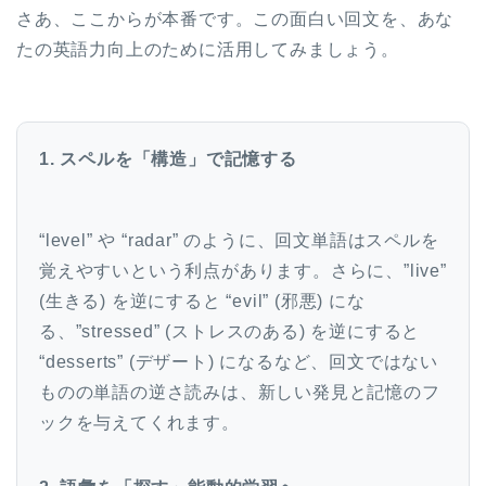
さあ、ここからが本番です。この面白い回文を、あな
たの英語力向上のために活用してみましょう。
1. スペルを「構造」で記憶する
“level” や “radar” のように、回文単語はスペルを
覚えやすいという利点があります。さらに、”live”
(生きる) を逆にすると “evil” (邪悪) にな
る、”stressed” (ストレスのある) を逆にすると
“desserts” (デザート) になるなど、回文ではない
ものの単語の逆さ読みは、新しい発見と記憶のフ
ックを与えてくれます。