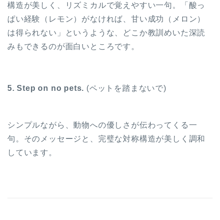
構造が美しく、リズミカルで覚えやすい一句。「酸っ
ぱい経験（レモン）がなければ、甘い成功（メロン）
は得られない」というような、どこか教訓めいた深読
みもできるのが面白いところです。
5. Step on no pets.
(ペットを踏まないで)
シンプルながら、動物への優しさが伝わってくる一
句。そのメッセージと、完璧な対称構造が美しく調和
しています。