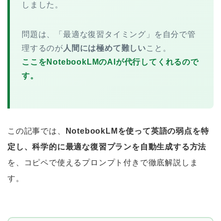
しました。
問題は、「最適な復習タイミング」を自分で管
理するのが
人間には極めて難しい
こと。
ここをNotebookLMのAIが代行してくれるので
す。
この記事では、
NotebookLMを使って英語の弱点を特
定し、科学的に最適な復習プランを自動生成する方法
を、コピペで使えるプロンプト付きで徹底解説しま
す。