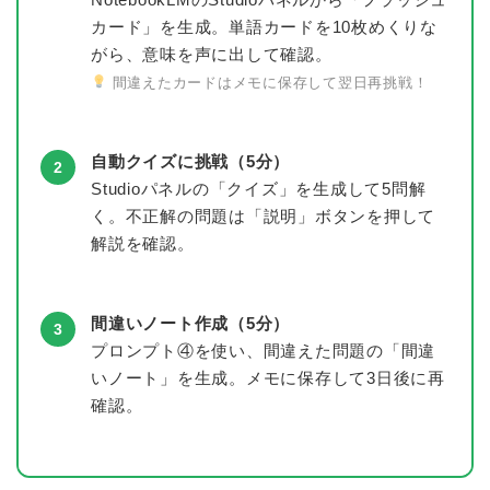
カード」を生成。単語カードを10枚めくりな
がら、意味を声に出して確認。
間違えたカードはメモに保存して翌日再挑戦！
自動クイズに挑戦（5分）
2
Studioパネルの「クイズ」を生成して5問解
く。不正解の問題は「説明」ボタンを押して
解説を確認。
間違いノート作成（5分）
3
プロンプト④を使い、間違えた問題の「間違
いノート」を生成。メモに保存して3日後に再
確認。