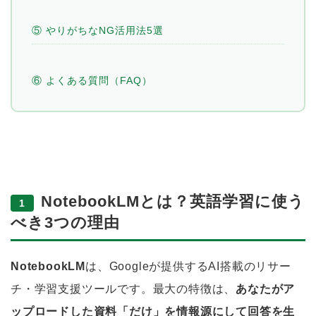
⑤ やりがちなNG活用法5選
⑥ よくある質問（FAQ）
NotebookLMとは？英語学習に使う
1
べき3つの理由
NotebookLM
は、Googleが提供するAI搭載のリサー
チ・学習支援ツールです。最大の特徴は、
あなたがア
ップロードした資料「だけ」を情報源にして回答を生