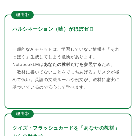
理由①
ハルシネーション（嘘）がほぼゼロ
一般的なAIチャットは、学習していない情報も「それ
っぽく」生成してしまう危険があります。
NotebookLMは
あなたの教材だけを参照する
ため、
「教材に書いてないことをでっちあげる」リスクが極
めて低い。英語の文法ルールや例文が、教材に忠実に
基づいているので安心して学べます。
理由②
クイズ・フラッシュカードを「あなたの教材」