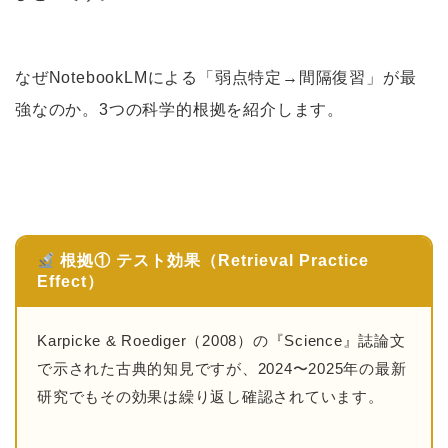
なぜNotebookLMによる「弱点特定→間隔復習」が最
強なのか。3つの科学的根拠を紹介します。
根拠① テスト効果（Retrieval Practice
Effect）
Karpicke & Roediger（2008）の『Science』誌論文
で示された古典的知見ですが、2024〜2025年の最新
研究でもその効果は繰り返し確認されています。