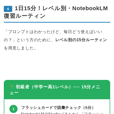
1日15分！レベル別・NotebookLM
4
復習ルーティン
「プロンプトはわかったけど、毎日どう使えばいい
の？」という方のために、
レベル別の15分ルーティン
を用意しました。
初級者（中学〜高1レベル）── 15分メニ
ュー
フラッシュカードで語彙チェック（5分）
1
NotebookLMのStudioパネルから「フラッシュ