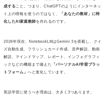
成する
こと。つまり、ChatGPTのようにインターネッ
ト上の情報を使うのではなく、
「あなたの教材」に特
化したAI家庭教師
を作れるのです。
2026年現在、NotebookLMはGemini 3を搭載し、クイ
ズ自動生成、フラッシュカード作成、音声解説、動画
解説、マインドマップ、レポート、インフォグラフィ
ックなどの機能まで備えた
「パーソナルAI学習プラッ
トフォーム」
へと進化しています。
英語学習に使うべき理由は、大きく3つあります。