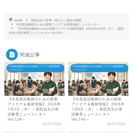
HOME
原田先生の世界一受けたい英語の授業
中高英語教師のための授業アイデア＆最新情報ニュースレター
【中高英語教師のための授業アイデア＆最新情報】 2026年4月6日（月）～原田
先生の英語教育ニュースレター Vol.050～
関連記事
中高英語教師のための授業アイデア＆最新情報ニ
中高英語教師のための授業アイデア＆最新情報ニ
ュースレター
ュースレター
【中高英語教師のための授業
【中高英語教師のための授業
アイデア＆最新情報】 2026年
アイデア＆最新情報】 2026年
7月2日（木）～原田先生の英
7月6日（月）～原田先生の英
語教育ニュースレター
語教育ニュースレター
Vol.136～
Vol.140～
02/07/2026
06/07/2026