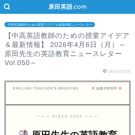
原田英語.com
中高英語教師のための授業アイデア＆最新情報ニュースレター
【中高英語教師のための授業アイデア
＆最新情報】 2026年4月6日（月）～
原田先生の英語教育ニュースレター
Vol.050～
06/04/2026
ENGLISH TEACHER’S BRIEFING
始業式特別号
━━━ SINCE 2026 ━━━