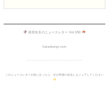
原田先生のニュースレター Vol.050
haradaeigo.com
━━━━━━━━━━━━━━━━━━━━
このニュースレターが役に立ったら、ぜひ同僚の先生にもシェアしてください