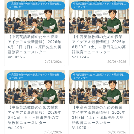
中高英語教師のための授業アイデア＆最新情報ニ
中高英語教師のための授業アイデア＆最新情報ニ
ュースレター
ュースレター
【中高英語教師のための授業
【中高英語教師のための授業
アイデア＆最新情報】 2026年
アイデア＆最新情報】 2026年
4月12日（日）～原田先生の英
6月20日（土）～原田先生の英
語教育ニュースレター
語教育ニュースレター
Vol.056～
Vol.124～
12/04/2026
20/06/2026
中高英語教師のための授業アイデア＆最新情報ニ
中高英語教師のための授業アイデア＆最新情報ニ
ュースレター
ュースレター
【中高英語教師のための授業
【中高英語教師のための授業
アイデア＆最新情報】 2026年
アイデア＆最新情報】 2026年
6月1日（月）～原田先生の英
3月7日（土）～原田先生の英
語教育ニュースレター
語教育ニュースレター
Vol.105～
Vol.020 ～
01/06/2026
07/03/2026