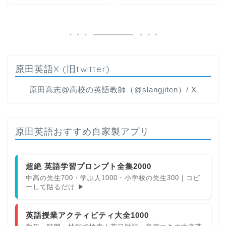
原田英語X (旧twitter)
原田高志@高校の英語教師（@slangjiten）/ X
原田英語おすすめ自家製アプリ
超絶 英語学習プロンプト全集2000
中高の先生700・学ぶ人1000・小学校の先生300｜コピ
ーして貼るだけ ▶
英語授業アクティビティ大全1000