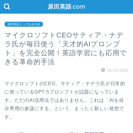
原田英語.com
原田英語とっておきの話
マイクロソフトCEOサティア・ナデ
ラ氏が毎日使う「天才的AIプロンプ
ト」を完全公開！英語学習にも応用で
きる革命的手法
19/10/2025
マイクロソフトのCEO、サティア・ナデラ氏が日常的
に使っているGPT-5プロンプトが話題になっていま
す。ただのAI活用法ではありません。これは「AIを自
分専用の参謀にする」という、まったく新しい発想で
す。