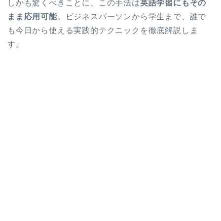
しかも驚くべきことに、この手法は
英語学習にもその
まま応用可能
。ビジネスパーソンから学生まで、誰で
も今日から使える実践的テクニックを徹底解説しま
す。