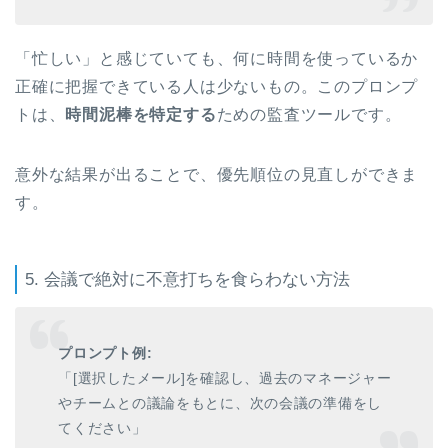
「忙しい」と感じていても、何に時間を使っているか
正確に把握できている人は少ないもの。このプロンプ
トは、
時間泥棒を特定する
ための監査ツールです。
意外な結果が出ることで、優先順位の見直しができま
す。
5. 会議で絶対に不意打ちを食らわない方法
プロンプト例:
「[選択したメール]を確認し、過去のマネージャー
やチームとの議論をもとに、次の会議の準備をし
てください」