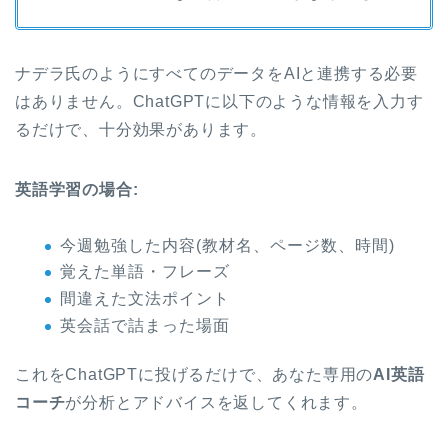
ナデラ氏のようにすべてのデータをAIと連携する必要
はありません。ChatGPTに以下のような情報を入力す
るだけで、十分効果があります。
英語学習の場合:
今週勉強した内容(教材名、ページ数、時間)
覚えた単語・フレーズ
間違えた文法ポイント
英会話で詰まった場面
これをChatGPTに投げるだけで、あなた専用の
AI英語
コーチ
が分析とアドバイスを返してくれます。