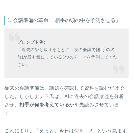
1. 会議準備の革命:「相手の頭の中を予測させる」
プロンプト例:
「過去のやり取りをもとに、次の会議で[相手の名
前]が最も気にしている5つのテーマを予測してくだ
さい」
従来の会議準備は、議題を確認して資料を読むだけで
した。しかしナデラ氏は、AIに過去の会話履歴を分析
させ、
相手が何を考えているか
を先読みさせていま
す。
これにより、「えっと、今日は何を…?」という気まず