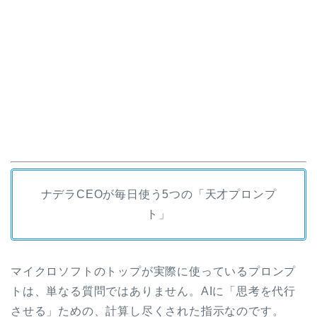
ナデラCEOが毎日使う5つの「天才プロンプ
ト」
マイクロソフトのトップが実際に使っているプロンプ
トは、単なる質問ではありません。AIに「思考を代行
させる」ための、計算し尽くされた指示なのです。