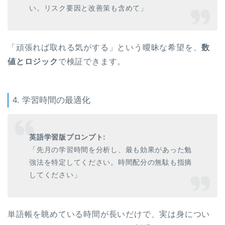
い。リスク要因と改善策も含めて」
「頑張れば取れる気がする」という曖昧な希望を、
数
値とロジック
で検証できます。
4. 学習時間の最適化
英語学習版プロンプト:
「先月の学習時間を分析し、最も効果があった勉
強法を特定してください。時間配分の無駄も指摘
してください」
単語帳を眺めている時間が長いだけで、実は身につい