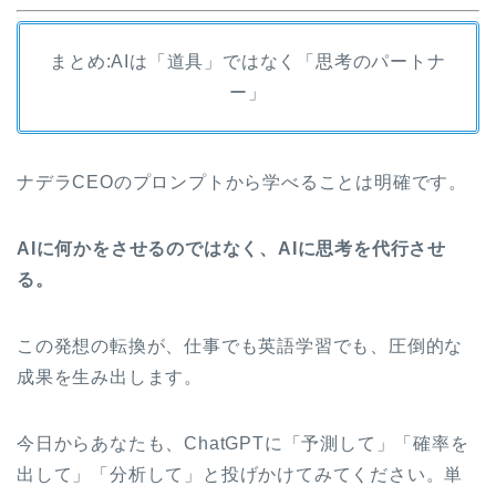
まとめ:AIは「道具」ではなく「思考のパートナ
ー」
ナデラCEOのプロンプトから学べることは明確です。
AIに何かをさせるのではなく、AIに思考を代行させ
る。
この発想の転換が、仕事でも英語学習でも、圧倒的な
成果を生み出します。
今日からあなたも、ChatGPTに「予測して」「確率を
出して」「分析して」と投げかけてみてください。単