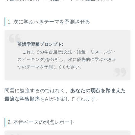
1. 次に学ぶべきテーマを予測させる
英語学習版プロンプト:
「これまでの学習履歴(文法・語彙・リスニング・
スピーキング)を分析し、次に優先的に学ぶべき5
つのテーマを予測してください」
闇雲に勉強するのではなく、
あなたの弱点を踏まえた
最適な学習順序
をAIが提案してくれます。
2. 本音ベースの弱点レポート