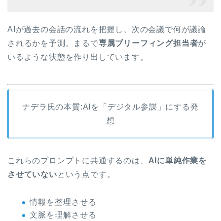
AIが過去の会話の流れを把握し、次の会議で何が議論
されるかを予測。まるで
専属ブリーフィング担当者
が
いるような状態を作り出しています。
ナデラ氏の本質:AIを「デジタル参謀」にする発
想
これらのプロンプトに共通するのは、
AIに単純作業を
させていない
という点です。
情報を整理させる
文脈を理解させる