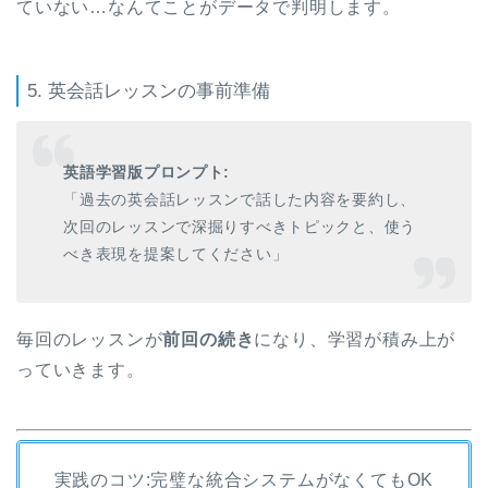
ていない…なんてことがデータで判明します。
5. 英会話レッスンの事前準備
英語学習版プロンプト:
「過去の英会話レッスンで話した内容を要約し、
次回のレッスンで深掘りすべきトピックと、使う
べき表現を提案してください」
毎回のレッスンが
前回の続き
になり、学習が積み上が
っていきます。
実践のコツ:完璧な統合システムがなくてもOK