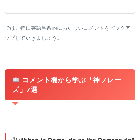
では、特に英語学習的においしいコメントをピックア
ップしていきましょう。
コメント欄から学ぶ「神フレー
ズ」7選