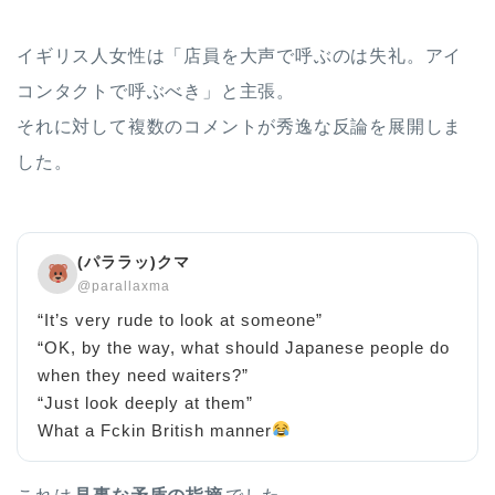
イギリス人女性は「店員を大声で呼ぶのは失礼。アイ
コンタクトで呼ぶべき」と主張。
それに対して複数のコメントが秀逸な反論を展開しま
した。
(パララッ)クマ
@parallaxma
“It’s very rude to look at someone”
“OK, by the way, what should Japanese people do
when they need waiters?”
“Just look deeply at them”
What a Fckin British manner