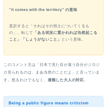
“it comes with the territory” の意味
直訳すると「それはその領土についてくるも
の」。転じて
「ある状況に置かれれば当然起こる
こと」「しょうがないこと」
という意味。
このコメント主は「日本で見た目が違う自分がジロジ
ロ見られるのは、まあ当然のことだよ」と言っていま
す。怒るわけでもなく、
達観した大人の対応
。
Being a public figure means criticism