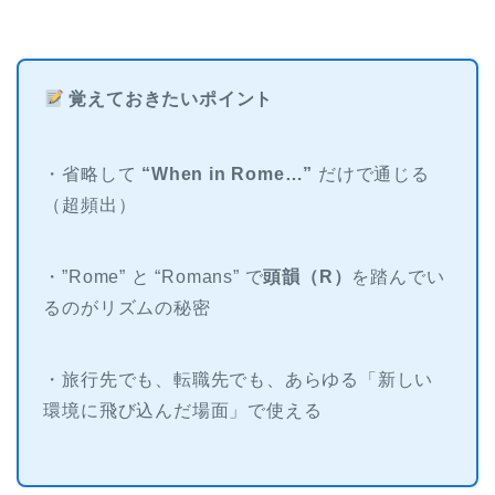
覚えておきたいポイント
・省略して
“When in Rome…”
だけで通じる
（超頻出）
・”Rome” と “Romans” で
頭韻（R）
を踏んでい
るのがリズムの秘密
・旅行先でも、転職先でも、あらゆる「新しい
環境に飛び込んだ場面」で使える