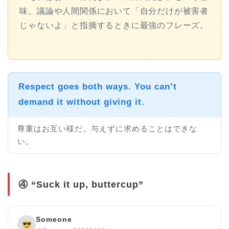
味。議論や人間関係において「自分だけが被害者
じゃないよ」と指摘するときに最強のフレーズ。
Respect
goes both ways
. You can’t
demand it without giving it.
尊重はお互い様だ。与えずに求めることはできな
い。
④ “Suck it up, buttercup”
Someone