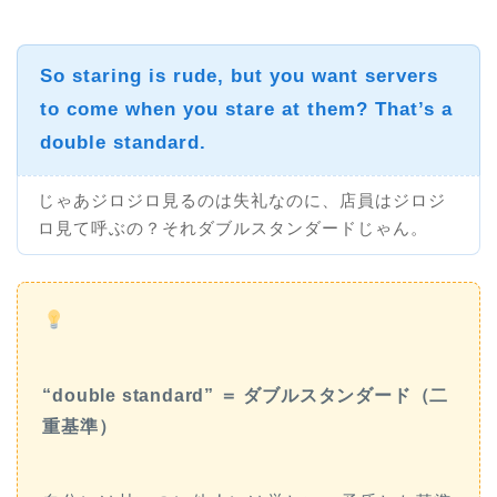
So staring is rude, but you want servers
to come when you stare at them?
That’s a
double standard.
じゃあジロジロ見るのは失礼なのに、店員はジロジ
ロ見て呼ぶの？それダブルスタンダードじゃん。
“double standard” ＝ ダブルスタンダード（二
重基準）