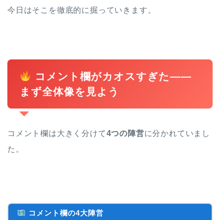
今日はそこを徹底的に掘っていきます。
コメント欄がカオスすぎた——
まず全体像を見よう
コメント欄は大きく分けて
4つの陣営
に分かれていまし
た。
コメント欄の4大陣営