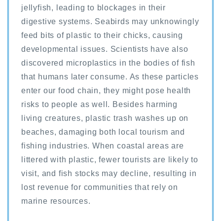
jellyfish, leading to blockages in their
digestive systems. Seabirds may unknowingly
feed bits of plastic to their chicks, causing
developmental issues. Scientists have also
discovered microplastics in the bodies of fish
that humans later consume. As these particles
enter our food chain, they might pose health
risks to people as well. Besides harming
living creatures, plastic trash washes up on
beaches, damaging both local tourism and
fishing industries. When coastal areas are
littered with plastic, fewer tourists are likely to
visit, and fish stocks may decline, resulting in
lost revenue for communities that rely on
marine resources.