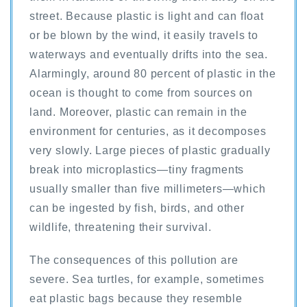
street. Because plastic is light and can float
or be blown by the wind, it easily travels to
waterways and eventually drifts into the sea.
Alarmingly, around 80 percent of plastic in the
ocean is thought to come from sources on
land. Moreover, plastic can remain in the
environment for centuries, as it decomposes
very slowly. Large pieces of plastic gradually
break into microplastics—tiny fragments
usually smaller than five millimeters—which
can be ingested by fish, birds, and other
wildlife, threatening their survival.
The consequences of this pollution are
severe. Sea turtles, for example, sometimes
eat plastic bags because they resemble