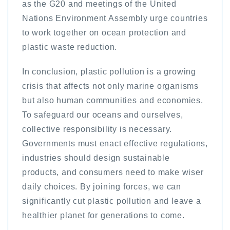
as the G20 and meetings of the United
Nations Environment Assembly urge countries
to work together on ocean protection and
plastic waste reduction.
In conclusion, plastic pollution is a growing
crisis that affects not only marine organisms
but also human communities and economies.
To safeguard our oceans and ourselves,
collective responsibility is necessary.
Governments must enact effective regulations,
industries should design sustainable
products, and consumers need to make wiser
daily choices. By joining forces, we can
significantly cut plastic pollution and leave a
healthier planet for generations to come.