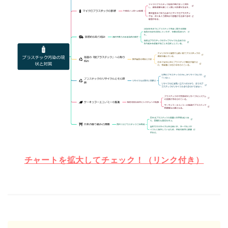
チャートを拡大してチェック！（リンク付き）