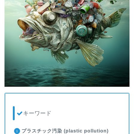
キーワード
プラスチック汚染 (plastic pollution)