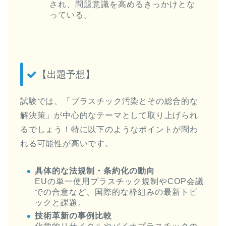
され、問題意識を高めるきっかけとな
っている。
【出題予想】
試験では、「プラスチック汚染とその総合的な
解決策」が中心的なテーマとして取り上げられ
るでしょう！特に以下のようなポイントが問わ
れる可能性が高いです。
具体的な法規制・条約化の動向
EUの単一使用プラスチック規制やCOP会議
での合意など、国際的な枠組みの最新トピ
ックと課題。
技術革新の事例比較