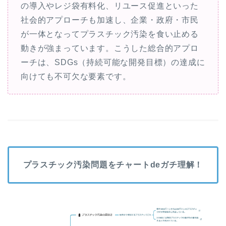
の導入やレジ袋有料化、リユース促進といった
社会的アプローチも加速し、企業・政府・市民
が一体となってプラスチック汚染を食い止める
動きが強まっています。こうした総合的アプロ
ーチは、SDGs（持続可能な開発目標）の達成に
向けても不可欠な要素です。
プラスチック汚染問題をチャートdeガチ理解！