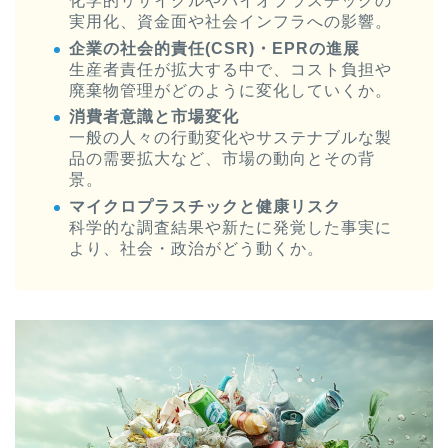
化学的リサイクルやバイオプラスチックの
実用化、資金面や社会インフラへの影響。
企業の社会的責任(CSR)・EPRの進展
生産者責任が拡大する中で、コスト負担や
廃棄物管理がどのように変化していくか。
消費者意識と市場変化
一般の人々の行動変化やサステナブルな製
品の需要拡大など、市場の動向とその背
景。
マイクロプラスチックと健康リスク
科学的な調査結果や新たに発覚した事実に
より、社会・政治がどう動くか。