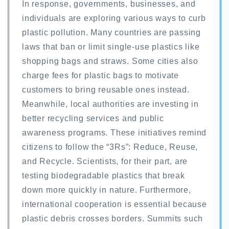
In response, governments, businesses, and
individuals are exploring various ways to curb
plastic pollution. Many countries are passing
laws that ban or limit single-use plastics like
shopping bags and straws. Some cities also
charge fees for plastic bags to motivate
customers to bring reusable ones instead.
Meanwhile, local authorities are investing in
better recycling services and public
awareness programs. These initiatives remind
citizens to follow the “3Rs”: Reduce, Reuse,
and Recycle. Scientists, for their part, are
testing biodegradable plastics that break
down more quickly in nature. Furthermore,
international cooperation is essential because
plastic debris crosses borders. Summits such