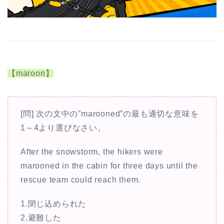
【maroon】
[問] 次の文中の”marooned”の最も適切な意味を
1～4より選びなさい。
After the snowstorm, the hikers were
marooned in the cabin for three days until the
rescue team could reach them.
1.閉じ込められた
2.避難した