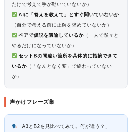
だけで考えて手が動いていないか）
AIに「答えを教えて」とすぐ聞いていないか
（自分で考える前に正解を求めていないか）
ペアで仮説を議論しているか
（一人で黙々と
やるだけになっていないか）
セットBの間違い箇所を具体的に指摘できて
いるか
（「なんとなく変」で終わっていない
か）
声かけフレーズ集
「A3とB2を見比べてみて。何が違う？」