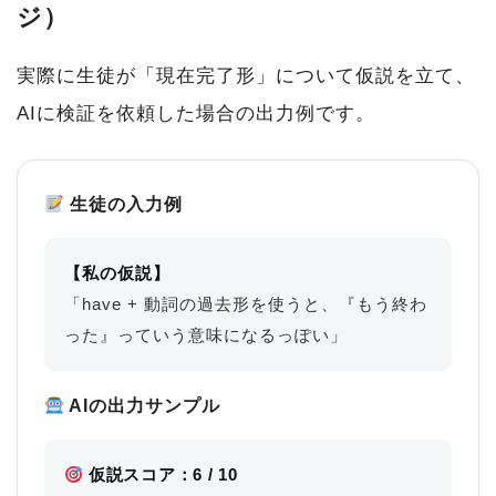
ジ）
実際に生徒が「現在完了形」について仮説を立て、
AIに検証を依頼した場合の出力例です。
生徒の入力例
【私の仮説】
「have + 動詞の過去形を使うと、『もう終わ
った』っていう意味になるっぽい」
AIの出力サンプル
仮説スコア：6 / 10