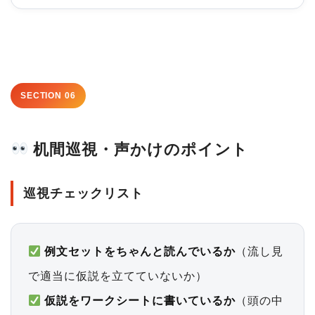
SECTION 06
机間巡視・声かけのポイント
巡視チェックリスト
例文セットをちゃんと読んでいるか
（流し見
で適当に仮説を立てていないか）
仮説をワークシートに書いているか
（頭の中