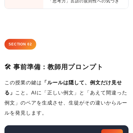
「思考力」言語の規則性への気づき
SECTION 02
🛠 事前準備：教師用プロンプト
この授業の鍵は
「ルールは隠して、例文だけ見せ
る」
こと。AIに「正しい例文」と「あえて間違った
例文」のペアを生成させ、生徒がその違いからルー
ルを発見します。