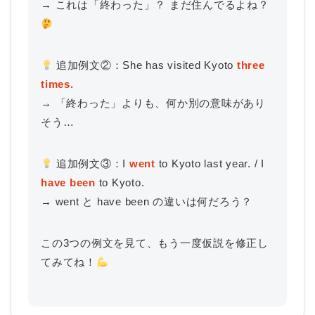
→ これは「終わった」？ まだ住んでるよね？
追加例文②：She has visited Kyoto
three
times
.
→ 「終わった」よりも、何か別の意味があり
そう…
追加例文③：I
went
to Kyoto last year. / I
have been
to Kyoto.
→ went と have been の違いは何だろう？
この3つの例文を見て、もう一度仮説を修正し
てみてね！