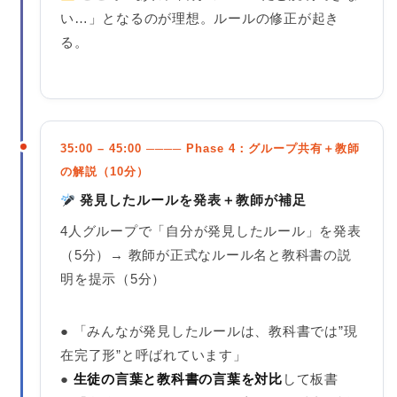
い…」となるのが理想。ルールの修正が起き
る。
35:00 – 45:00 ──── Phase 4：グループ共有＋教師
の解説（10分）
発見したルールを発表＋教師が補足
4人グループで「自分が発見したルール」を発表
（5分）→ 教師が正式なルール名と教科書の説
明を提示（5分）
● 「みんなが発見したルールは、教科書では”現
在完了形”と呼ばれています」
●
生徒の言葉と教科書の言葉を対比
して板書