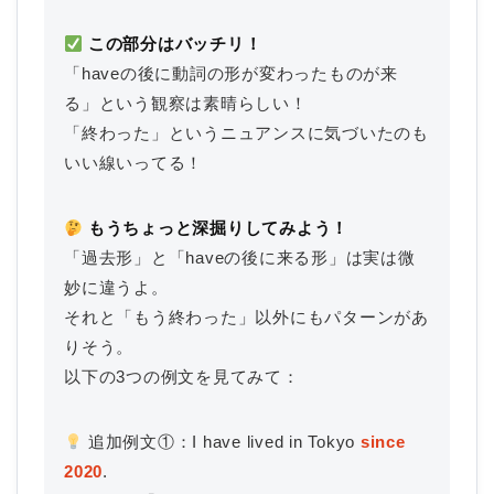
この部分はバッチリ！
「haveの後に動詞の形が変わったものが来
る」という観察は素晴らしい！
「終わった」というニュアンスに気づいたのも
いい線いってる！
もうちょっと深掘りしてみよう！
「過去形」と「haveの後に来る形」は実は微
妙に違うよ。
それと「もう終わった」以外にもパターンがあ
りそう。
以下の3つの例文を見てみて：
追加例文①：I have lived in Tokyo
since
2020
.