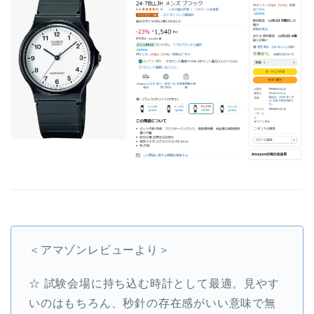
＜アマゾンレビューより＞
☆ 試験会場に持ち込む時計として最適。見やす
いのはもちろん、秒針の存在感がいい意味で無