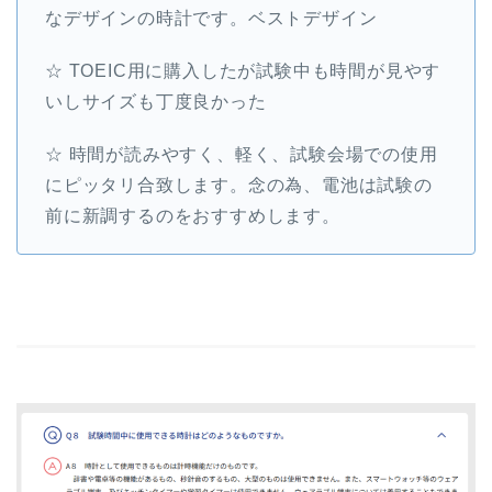
なデザインの時計です。ベストデザイン
☆ TOEIC用に購入したが試験中も時間が見やす
いしサイズも丁度良かった
☆ 時間が読みやすく、軽く、試験会場での使用
にピッタリ合致します。念の為、電池は試験の
前に新調するのをおすすめします。