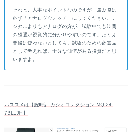
それと、大事なポイントなのですが、選ぶ際は
必ず「アナログウォッチ」にしてください。デ
ジタルよりもアナログの方が、試験中でも時間
の経過が視覚的に分かりやすいのです。たとえ
普段は使わないとしても、試験のための必需品
として考えれば、十分な価値がある投資だと思
いますよ。
おススメは【腕時計 カシオコレクション MQ-24-
7BLLJH】