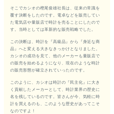
そこでカシオの樫尾俊雄社長は、従来の常識を
覆す決断をしたのです。電卓などを販売してい
た電気店や量販店で時計を売ることにしたので
す。当時としては革新的な販売戦略でした。
この決断は、時計を『高級品』から『身近な商
品』へと変える大きなきっかけとなりました。
カシオの成功を見て、他のメーカーも量販店で
の販売を始めるようになり、現在のような時計
の販売形態が確立されていったのです。
このように、カシオは時計の『民主化』に大き
く貢献したメーカーとして、時計業界の歴史に
名を残しているのです。皆さんが今、気軽に時
計を買えるのも、このような歴史があってこそ
なのですよ！