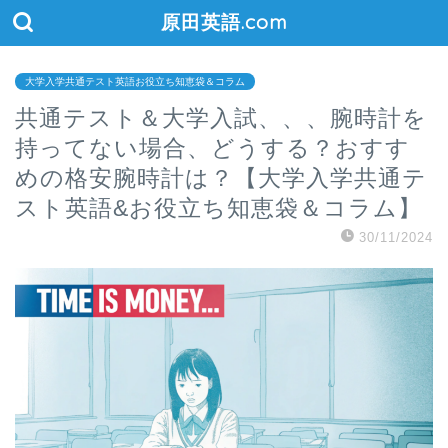
原田英語.com
大学入学共通テスト英語お役立ち知恵袋＆コラム
共通テスト＆大学入試、、、腕時計を
持ってない場合、どうする？おすす
めの格安腕時計は？【大学入学共通テ
スト英語&お役立ち知恵袋＆コラム】
30/11/2024