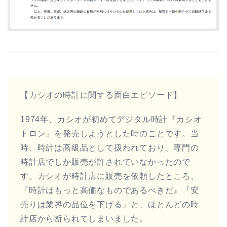
【カシオの時計に関する面白エピソード】
1974年、カシオが初めてデジタル時計『カシオ
トロン』を発売しようとした時のことです。当
時、時計は高級品として扱われており、専門の
時計店でしか販売が許されていなかったので
す。カシオが時計店に販売を依頼したところ、
『時計はもっと高価なものであるべきだ』『安
売りは業界の品位を下げる』と、ほとんどの時
計店から断られてしまいました。