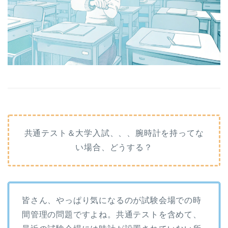
共通テスト＆大学入試、、、腕時計を持ってな
い場合、どうする？
皆さん、やっぱり気になるのが試験会場での時
間管理の問題ですよね。共通テストを含めて、