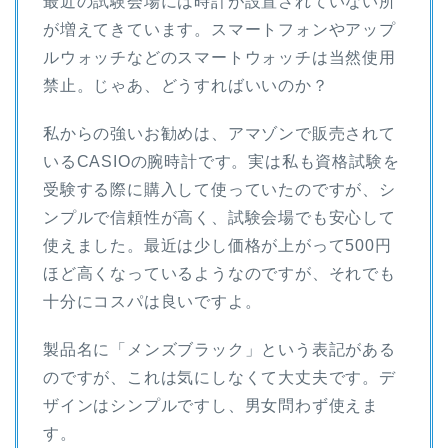
最近の試験会場には時計が設置されていない所
が増えてきています。スマートフォンやアップ
ルウォッチなどのスマートウォッチは当然使用
禁止。じゃあ、どうすればいいのか？
私からの強いお勧めは、アマゾンで販売されて
いるCASIOの腕時計です。実は私も資格試験を
受験する際に購入して使っていたのですが、シ
ンプルで信頼性が高く、試験会場でも安心して
使えました。最近は少し価格が上がって500円
ほど高くなっているようなのですが、それでも
十分にコスパは良いですよ。
製品名に「メンズブラック」という表記がある
のですが、これは気にしなくて大丈夫です。デ
ザインはシンプルですし、男女問わず使えま
す。