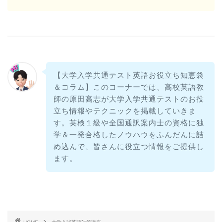
【大学入学共通テスト英語お役立ち知恵袋
＆コラム】このコーナーでは、高校英語教
師の原田高志が大学入学共通テストのお役
立ち情報やテクニックを掲載していきま
す。英検１級や全国通訳案内士の資格に独
学＆一発合格したノウハウをふんだんに詰
め込んで、皆さんに役立つ情報をご提供し
ます。