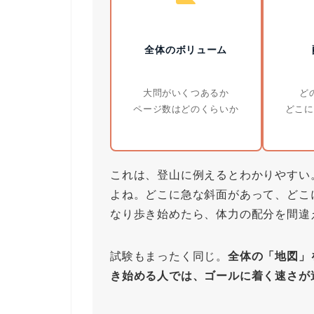
全体のボリューム
大問がいくつあるか
ど
ページ数はどのくらいか
どこに
これは、登山に例えるとわかりやすい
よね。どこに急な斜面があって、どこ
なり歩き始めたら、体力の配分を間違
試験もまったく同じ。
全体の「地図」
き始める人では、ゴールに着く速さが