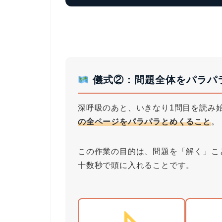
儀式②：問題全体をパラパラ
深呼吸のあと、いきなり1問目を読み
の全ページをパラパラとめくること
。
この作業の目的は、問題を「解く」こ
十数秒で頭に入れることです。