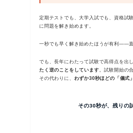
定期テストでも、大学入試でも、資格試
に問題を解き始めます。
一秒でも早く解き始めたほうが有利――
でも、長年にわたって試験で高得点を出
たく逆のことをしています
。試験開始の
その代わりに、
わずか30秒ほどの「儀式
その30秒が、残りの