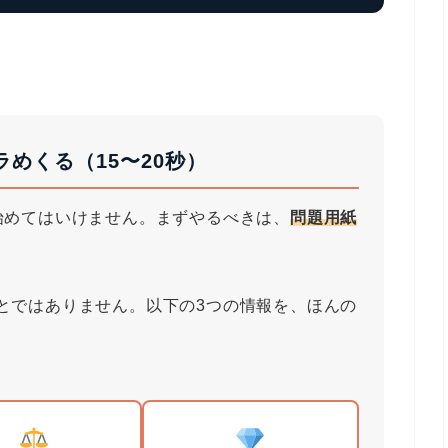
めくる（15〜20秒）
始めてはいけません。まずやるべきは、
問題用紙
とではありません。以下の3つの情報を、ほんの