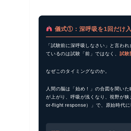
儀式①：深呼吸を1回だけ入
「試験前に深呼吸しなさい」と言われ
ているのは試験「前」ではなく、
試験
なぜこのタイミングなのか。
人間の脳は「始め！」の合図を聞いた
が上がり、呼吸が浅くなり、視野が狭ま
or-flight response）」で、