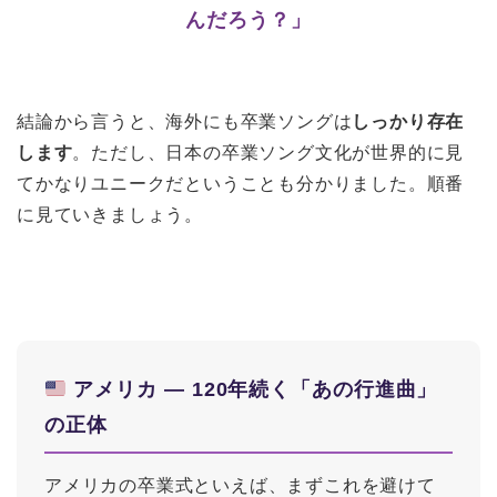
んだろう？」
結論から言うと、海外にも卒業ソングは
しっかり存在
します
。ただし、日本の卒業ソング文化が世界的に見
てかなりユニークだということも分かりました。順番
に見ていきましょう。
アメリカ ― 120年続く「あの行進曲」
の正体
アメリカの卒業式といえば、まずこれを避けて