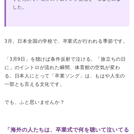
した。
3月。日本全国の学校で、卒業式が行われる季節です。
「3月9日」を聴けば条件反射で泣ける。「旅立ちの日
に」のイントロが流れた瞬間、体育館の空気が変わ
る。日本人にとって「卒業ソング」は、もはや人生の
一部とも言える文化です。
でも、ふと思いませんか？
「海外の人たちは、卒業式で何を聴いて泣いてる