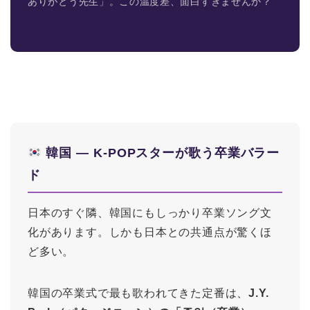
ありがとう先生」。この温度差、面白すぎませんか？
韓国 ― K-POPスターが歌う卒業バラー
ド
日本のすぐ隣、韓国にもしっかり卒業ソング文
化があります。しかも日本との共通点が驚くほ
ど多い。
韓国の卒業式で最も歌われてきた定番は、
J.Y.