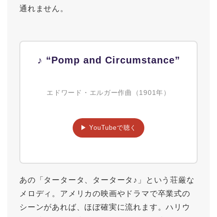
通れません。
♪ “Pomp and Circumstance”
エドワード・エルガー作曲（1901年）
▶ YouTubeで聴く
あの「タータータ、タータータ♪」という荘厳な
メロディ。アメリカの映画やドラマで卒業式の
シーンがあれば、ほぼ確実に流れます。ハリウ