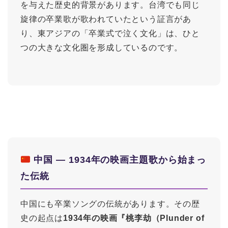
を与えた歴史的背景があります。台湾でも同じ
旋律の卒業歌が歌われていたという証言があ
り、東アジアの「卒業式で泣く文化」は、ひと
つの大きな文化圏を形成しているのです。
中国 ― 1934年の映画主題歌から始まっ
た伝統
中国にも卒業ソングの伝統があります。その歴
史の起点は
1934年の映画『桃李劫（Plunder of