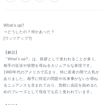
What’s up?
⇒どうしたの？何かあった？
[ワッツアップ?]
【解説】
「What’s up?」は、挨拶として使われることが多く、
相手の近況や状態を尋ねるカジュアルな表現です。
1960年代のアメリカで広まり、特に若者の間で人気が
ありました。相手に特定の問題や出来事がないか尋ね
るニュアンスも含まれており、気軽に会話を始めるた
めのフレーズとして現在でも広く使われています。