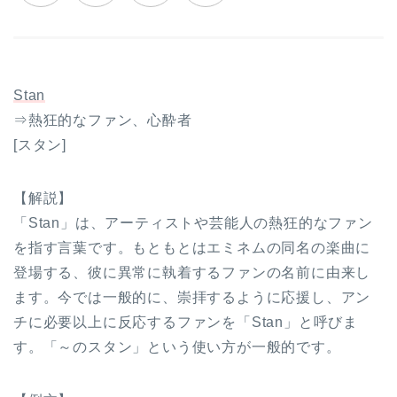
Stan
⇒熱狂的なファン、心酔者
[スタン]
【解説】
「Stan」は、アーティストや芸能人の熱狂的なファン
を指す言葉です。もともとはエミネムの同名の楽曲に
登場する、彼に異常に執着するファンの名前に由来し
ます。今では一般的に、崇拝するように応援し、アン
チに必要以上に反応するファンを「Stan」と呼びま
す。「～のスタン」という使い方が一般的です。