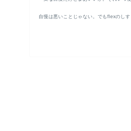
自慢は悪いことじゃない。でもflexのし