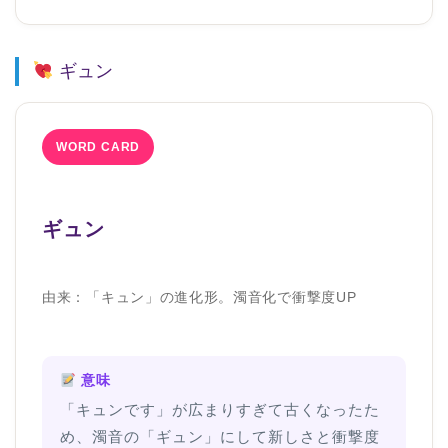
ギュン
WORD CARD
ギュン
由来：「キュン」の進化形。濁音化で衝撃度UP
意味
「キュンです」が広まりすぎて古くなったた
め、濁音の「ギュン」にして新しさと衝撃度