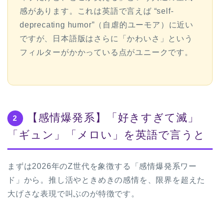
感があります。これは英語で言えば “self-
deprecating humor”（自虐的ユーモア）に近い
ですが、日本語版はさらに「かわいさ」という
フィルターがかかっている点がユニークです。
【感情爆発系】「好きすぎて滅」
2
「ギュン」「メロい」を英語で言うと
まずは2026年のZ世代を象徴する「感情爆発系ワー
ド」から。推し活やときめきの感情を、限界を超えた
大げさな表現で叫ぶのが特徴です。