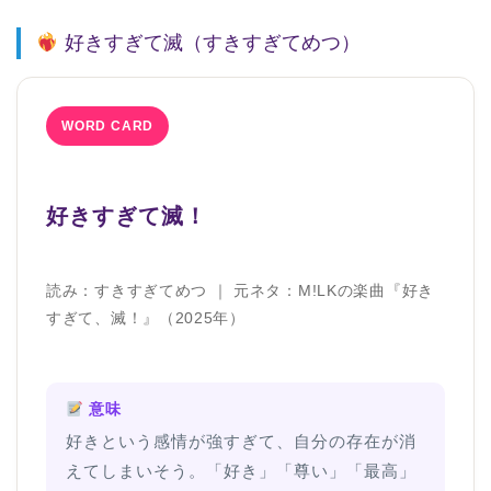
好きすぎて滅（すきすぎてめつ）
WORD CARD
好きすぎて滅！
読み：すきすぎてめつ ｜ 元ネタ：M!LKの楽曲『好き
すぎて、滅！』（2025年）
意味
好きという感情が強すぎて、自分の存在が消
えてしまいそう。「好き」「尊い」「最高」