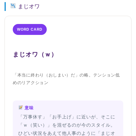
まじオワ
WORD CARD
まじオワ（ｗ）
「本当に終わり（おしまい）だ」の略。テンション低
めのリアクション
意味
「万事休す」「お手上げ」に近いが、そこに
「ｗ（笑い）」を混ぜるのが今のスタイル。
ひどい状況をあえて他人事のように「まじオ