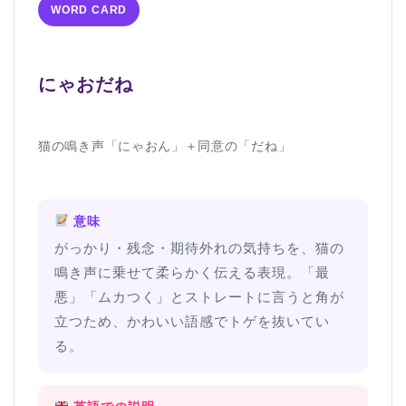
WORD CARD
にゃおだね
猫の鳴き声「にゃおん」＋同意の「だね」
意味
がっかり・残念・期待外れの気持ちを、猫の
鳴き声に乗せて柔らかく伝える表現。「最
悪」「ムカつく」とストレートに言うと角が
立つため、かわいい語感でトゲを抜いてい
る。