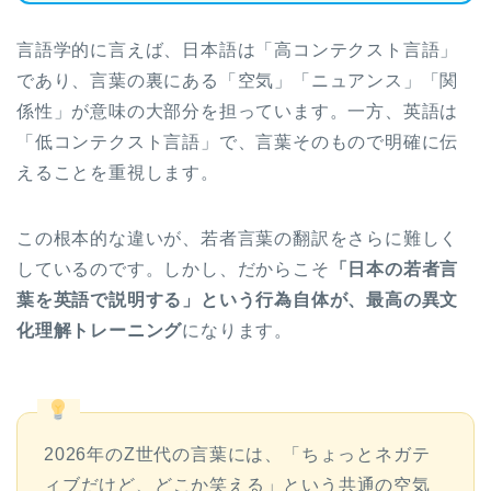
言語学的に言えば、日本語は「高コンテクスト言語」
であり、言葉の裏にある「空気」「ニュアンス」「関
係性」が意味の大部分を担っています。一方、英語は
「低コンテクスト言語」で、言葉そのもので明確に伝
えることを重視します。
この根本的な違いが、若者言葉の翻訳をさらに難しく
しているのです。しかし、だからこそ
「日本の若者言
葉を英語で説明する」という行為自体が、最高の異文
化理解トレーニング
になります。
2026年のZ世代の言葉には、「ちょっとネガテ
ィブだけど、どこか笑える」という共通の空気