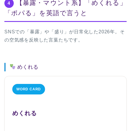
【暴露・マウント系】「めくれる」
4
「ポパる」を英語で言うと
SNSでの「暴露」や「盛り」が日常化した2026年。そ
の空気感を反映した言葉たちです。
めくれる
WORD CARD
めくれる