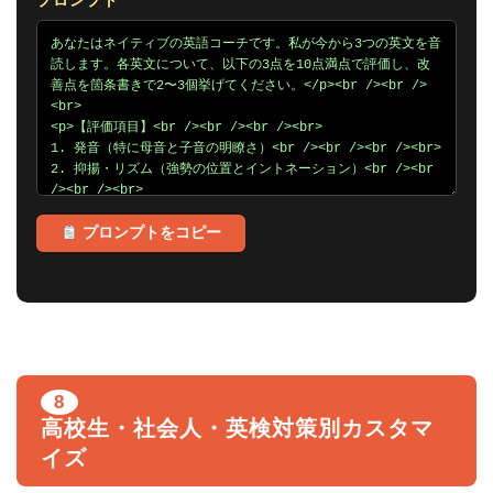
プロンプト
プロンプトをコピー
8
高校生・社会人・英検対策別カスタマ
イズ