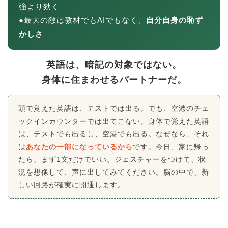
強より効く
●最大の敵は教材でもAIでもなく、
自分自身の恥ず
かしさ
英語は、暗記の対象ではない。
身体に住まわせるパートナーだ。
頭で覚えた英語は、テストでは出る。でも、空港のチェ
ックインカウンターでは出てこない。身体で覚えた英語
は、テストでも出るし、空港でも出る。なぜなら、それ
は
あなたの一部になっているから
です。今日、家に帰っ
たら、まず1文だけでいい。ジェスチャーをつけて、状
況を想像して、声に出してみてください。脳の中で、新
しい回路が確実に開通します。