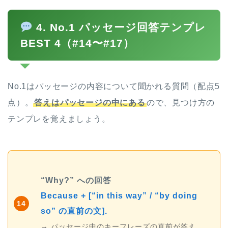
4. No.1 パッセージ回答テンプレ
BEST 4（#14〜#17）
No.1はパッセージの内容について聞かれる質問（配点5
点）。
答えはパッセージの中にある
ので、見つけ方の
テンプレを覚えましょう。
“Why?” への回答
Because + [“in this way” / “by doing
14
so” の直前の文].
→ パッセージ中のキーフレーズの直前が答え。