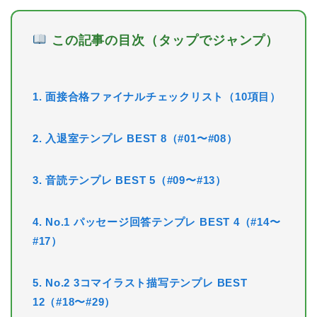
この記事の目次（タップでジャンプ）
1. 面接合格ファイナルチェックリスト（10項目）
2. 入退室テンプレ BEST 8（#01〜#08）
3. 音読テンプレ BEST 5（#09〜#13）
4. No.1 パッセージ回答テンプレ BEST 4（#14〜
#17）
5. No.2 3コマイラスト描写テンプレ BEST
12（#18〜#29）