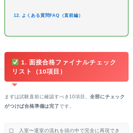
12. よくある質問FAQ（直前編）
1. 面接合格ファイナルチェック
リスト（10項目）
まずは試験直前に確認すべき10項目。
全部にチェック
がつけば合格準備は完了
です。
入室〜退室の流れを頭の中で完全に再現でき
☐