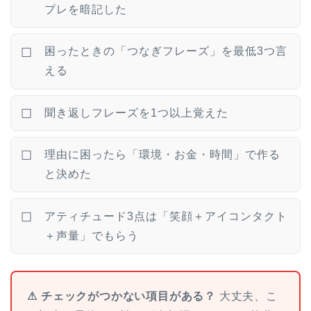
プレを暗記した
困ったときの「つなぎフレーズ」を最低3つ言
☐
える
聞き返しフレーズを1つ以上覚えた
☐
理由に困ったら「環境・お金・時間」で作る
☐
と決めた
アティチュード3点は「笑顔＋アイコンタクト
☐
＋声量」でもらう
⚠ チェックがつかない項目がある？
大丈夫、こ