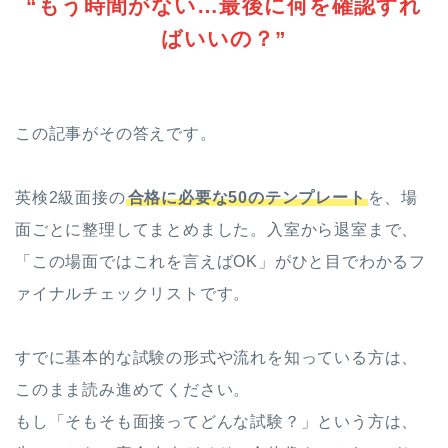
“もう時間がない…最後に何を確認すれ
ばいいの？”
この記事がその答えです。
英検2級面接の
合格に必要な50のテンプレート
を、場
面ごとに整理してまとめました。入室から退室まで、
「この場面ではこれを言えばOK」がひと目でわかるフ
ァイナルチェックリストです。
すでに基本的な試験の形式や流れを知っている方は、
このまま読み進めてください。
もし「そもそも面接ってどんな試験？」という方は、