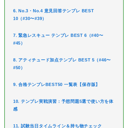
6. No.3・No.4 意見回答テンプレ BEST
10（#30〜#39）
7. 緊急レスキュー テンプレ BEST 6（#40〜
#45）
8. アティチュード加点テンプレ BEST 5（#46〜
#50）
9. 合格テンプレBEST50 一覧表【保存版】
10. テンプレ実戦演習：予想問題5選で使い方を体
感
11. 試験当日タイムライン＆持ち物チェック