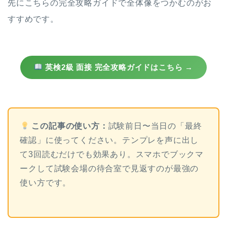
先にこちらの完全攻略ガイドで全体像をつかむのがお
すすめです。
英検2級 面接 完全攻略ガイドはこちら →
この記事の使い方：
試験前日〜当日の「最終
確認」に使ってください。テンプレを声に出し
て3回読むだけでも効果あり。スマホでブックマ
ークして試験会場の待合室で見返すのが最強の
使い方です。