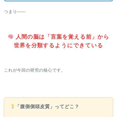
つまり——
人間の脳は「言葉を覚える前」から
世界を分類するようにできている
これが今回の研究の核心です。
「腹側側頭皮質」ってどこ？