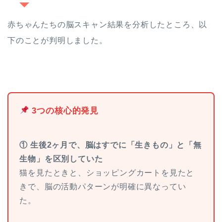
赤ちゃんたちの脳スキャン結果を分析したところ、以
下のことが判明しました。
3つの核心的発見
① 生後2ヶ月で、脳はすでに「生きもの」と「無
生物」を区別していた
猫を見たときと、ショッピングカートを見たと
きで、脳の活動パターンが明確に異なってい
た。