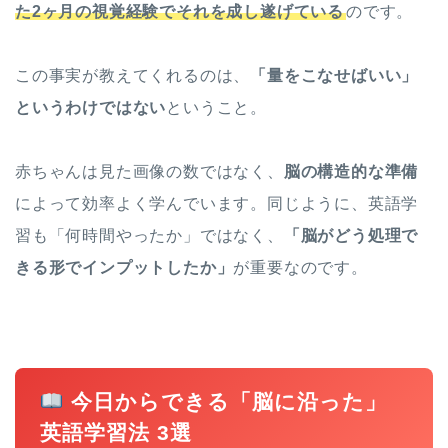
た2ヶ月の視覚経験でそれを成し遂げている
のです。
この事実が教えてくれるのは、
「量をこなせばいい」
というわけではない
ということ。
赤ちゃんは見た画像の数ではなく、
脳の構造的な準備
によって効率よく学んでいます。同じように、英語学
習も「何時間やったか」ではなく、
「脳がどう処理で
きる形でインプットしたか」
が重要なのです。
今日からできる「脳に沿った」
英語学習法 3選