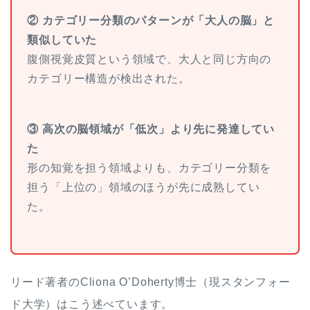
② カテゴリー分類のパターンが「大人の脳」と
類似していた
腹側視覚皮質という領域で、大人と同じ方向の
カテゴリー構造が検出された。
③ 高次の脳領域が「低次」より先に発達してい
た
形の知覚を担う領域よりも、カテゴリー分類を
担う「上位の」領域のほうが先に成熟してい
た。
リード著者のCliona O’Doherty博士（現スタンフォー
ド大学）はこう述べています。