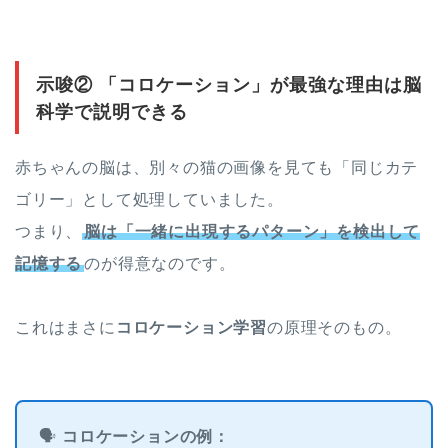
示唆② 「コロケーション」が最強な理由は脳
科学で説明できる
赤ちゃんの脳は、別々の猫の画像を見ても「同じカテ
ゴリー」として処理していました。
つまり、
脳は「一緒に出現するパターン」を検出して
記憶する
のが得意なのです。
これはまさに
コロケーション学習
の原理そのもの。
🗣
コロケーションの例：