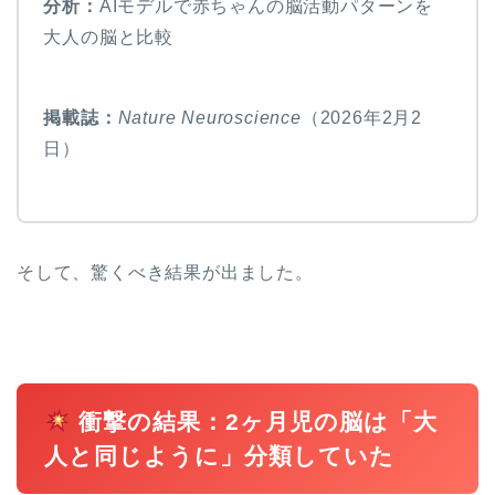
分析：
AIモデルで赤ちゃんの脳活動パターンを
大人の脳と比較
掲載誌：
Nature Neuroscience
（2026年2月2
日）
そして、驚くべき結果が出ました。
衝撃の結果：2ヶ月児の脳は「大
人と同じように」分類していた