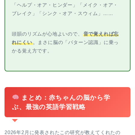
「ヘルプ・オア・ヒンダー」「メイク・オア・
ブレイク」「シンク・オア・スウィム」……
頭韻のリズムが心地よいので、
音で覚えれば忘
れにくい
。まさに脳の「パターン認識」に乗っ
かる覚え方です。
まとめ：赤ちゃんの脳から学
ぶ、最強の英語学習戦略
2026年2月に発表されたこの研究が教えてくれたの