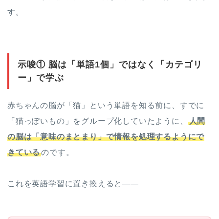
す。
示唆① 脳は「単語1個」ではなく「カテゴリ
ー」で学ぶ
赤ちゃんの脳が「猫」という単語を知る前に、すでに
「猫っぽいもの」をグループ化していたように、
人間
の脳は「意味のまとまり」で情報を処理するようにで
きている
のです。
これを英語学習に置き換えると——