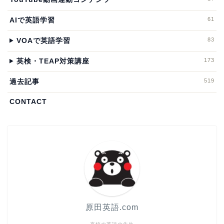
61
AIで英語学習
83
VOAで英語学習
173
英検・TEAP対策講座
519
過去記事
CONTACT
原田英語.com