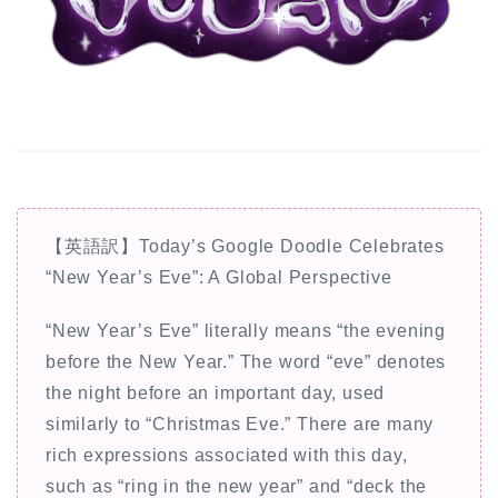
【英語訳】Today’s Google Doodle Celebrates
“New Year’s Eve”: A Global Perspective
“New Year’s Eve” literally means “the evening
before the New Year.” The word “eve” denotes
the night before an important day, used
similarly to “Christmas Eve.” There are many
rich expressions associated with this day,
such as “ring in the new year” and “deck the