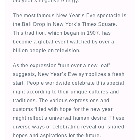
old year’s negative energy.
The most famous New Year’s Eve spectacle is
the Ball Drop in New York’s Times Square.
This tradition, which began in 1907, has
become a global event watched by over a
billion people on television.
As the expression “turn over a new leaf”
suggests, New Year’s Eve symbolizes a fresh
start. People worldwide celebrate this special
night according to their unique cultures and
traditions. The various expressions and
customs filled with hope for the new year
might reflect a universal human desire. These
diverse ways of celebrating reveal our shared
hopes and aspirations for the future.