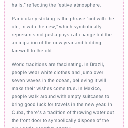
halls,” reflecting the festive atmosphere.
Particularly striking is the phrase “out with the
old, in with the new,” which symbolically
represents not just a physical change but the
anticipation of the new year and bidding
farewell to the old.
World traditions are fascinating. In Brazil,
people wear white clothes and jump over
seven waves in the ocean, believing it will
make their wishes come true. In Mexico,
people walk around with empty suitcases to
bring good luck for travels in the new year. In
Cuba, there’s a tradition of throwing water out
the front door to symbolically dispose of the