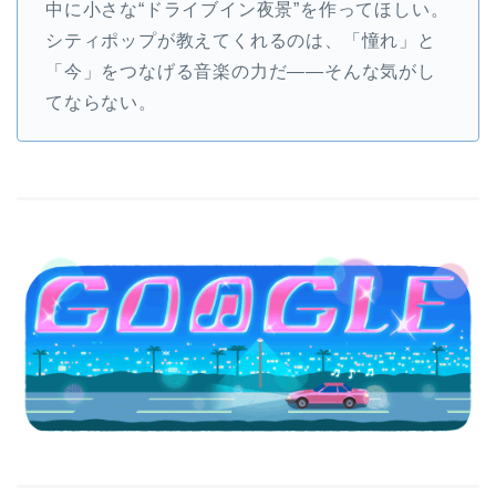
中に小さな“ドライブイン夜景”を作ってほしい。
シティポップが教えてくれるのは、「憧れ」と
「今」をつなげる音楽の力だ――そんな気がし
てならない。