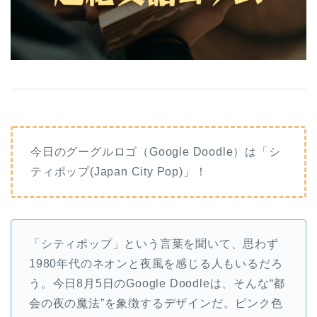
今日のグーグルロゴ（Google Doodle）は「シ
ティポップ(Japan City Pop)」！
「シティポップ」という言葉を聞いて、思わず
1980年代のネオンと夜風を感じる人もいるだろ
う。今日8月5日のGoogle Doodleは、そんな“都
会の夜の魔法”を象徴するデザインだ。ピンク色