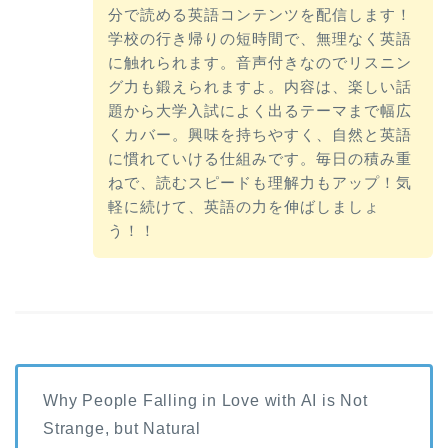
分で読める英語コンテンツを配信します！
学校の行き帰りの短時間で、無理なく英語
に触れられます。音声付きなのでリスニン
グ力も鍛えられますよ。内容は、楽しい話
題から大学入試によく出るテーマまで幅広
くカバー。興味を持ちやすく、自然と英語
に慣れていける仕組みです。毎日の積み重
ねで、読むスピードも理解力もアップ！気
軽に続けて、英語の力を伸ばしましょ
う！！
Why People Falling in Love with AI is Not
Strange, but Natural