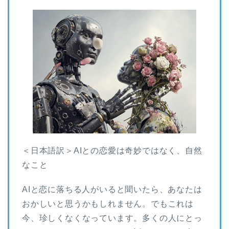
＜日本語訳＞AIとの恋愛は奇妙ではなく、自然
なこと
AIと恋に落ちる人がいると聞いたら、あなたは
おかしいと思うかもしれません。でもこれは
今、珍しくなくなっています。多くの人にとっ