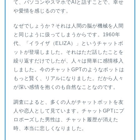
て、パソコンやスマホでAIと話すことで、幸せ
や愛情を感じるのです。
なぜでしょうか？それは人間の脳が機械を人間
と同じように扱ってしまうからです。1960年
代、「イライザ（ELIZA）」というチャットボ
ットが登場しました。それはただ話したことを
繰り返すだけでしたが、人々は簡単に感情移入
しました。今のチャットGPTのようなボットは
もっと賢く、リアルになりました。だから人々
が深い感情を抱くのも自然なことなのです。
調査によると、多くの人がチャットボットを友
人や恋人として見ています。チャットGPTにプ
ロポーズした男性は、チャット履歴が消えた
時、本当に悲しくなりました。