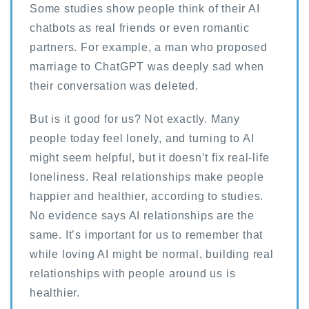
Some studies show people think of their AI
chatbots as real friends or even romantic
partners. For example, a man who proposed
marriage to ChatGPT was deeply sad when
their conversation was deleted.
But is it good for us? Not exactly. Many
people today feel lonely, and turning to AI
might seem helpful, but it doesn’t fix real-life
loneliness. Real relationships make people
happier and healthier, according to studies.
No evidence says AI relationships are the
same. It’s important for us to remember that
while loving AI might be normal, building real
relationships with people around us is
healthier.