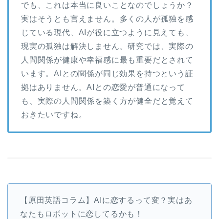
でも、これは本当に良いことなのでしょうか？
実はそうとも言えません。多くの人が孤独を感
じている現代、AIが役に立つように見えても、
現実の孤独は解決しません。研究では、実際の
人間関係が健康や幸福感に最も重要だとされて
います。AIとの関係が同じ効果を持つという証
拠はありません。AIとの恋愛が普通になって
も、実際の人間関係を築く方が健全だと覚えて
おきたいですね。
【原田英語コラム】AIに恋するって変？実はあ
なたもロボットに恋してるかも！