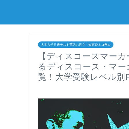
大学入学共通テスト英語お役立ち知恵袋＆コラム
【ディスコースマーカ
るディスコース・マー
覧！大学受験レベル別