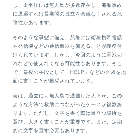
し、太平洋には無人島が多数存在し、船舶事故
に遭遇すれば長期間の孤立を余儀なくされる危
険性があります。
そのような事態に備え、船舶には衛星携帯電話
や発信機などの通信機器を備えることが義務付
けられています。しかし、今回のように電池切
れなどで使えなくなる可能性もあります。そこ
で、最後の手段として「HELP」などの合図を地
面に書くことが推奨されています。
実は、過去にも無人島で遭難した人々が、この
ような方法で救助につながったケースが複数あ
ります。ただし、文字を書く際は目立つ場所を
選び、大きく書くことが重要です。また、定期
的に文字を直す必要もあります。