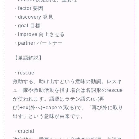
・factor 要因
・discovery 発見
・goal 目標
・improve 向上させる
・partner パートナー
【単語解説】
・rescue
救助する、助け出すという意味の動詞。レスキ
ュー隊や救助活動を指す場合は名詞形のrescue
が使われます。語源はラテン語のre-(再
び)+ex(外へ)+capere(取る)で、「再び外に取り
出す」という意味が由来です。
・crucial