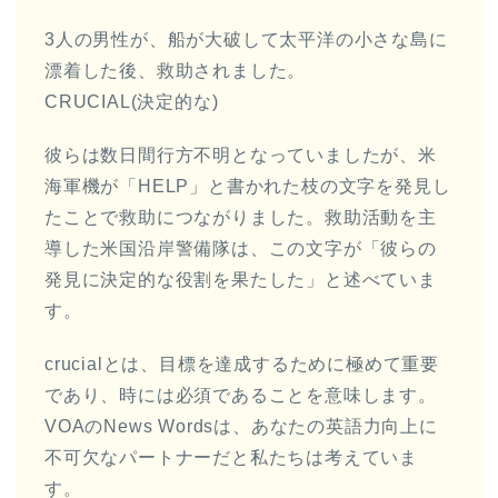
3人の男性が、船が大破して太平洋の小さな島に
漂着した後、救助されました。
CRUCIAL(決定的な)
彼らは数日間行方不明となっていましたが、米
海軍機が「HELP」と書かれた枝の文字を発見し
たことで救助につながりました。救助活動を主
導した米国沿岸警備隊は、この文字が「彼らの
発見に決定的な役割を果たした」と述べていま
す。
crucialとは、目標を達成するために極めて重要
であり、時には必須であることを意味します。
VOAのNews Wordsは、あなたの英語力向上に
不可欠なパートナーだと私たちは考えていま
す。