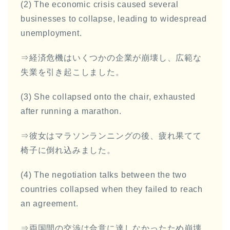
(2) The economic crisis caused several
businesses to collapse, leading to widespread
unemployment.
⇒経済危機はいくつかの企業が崩壊し、広範な
失業を引き起こしました。
(3) She collapsed onto the chair, exhausted
after running a marathon.
⇒彼女はマラソンランニングの後、疲れ果てて
椅子に倒れ込みました。
(4) The negotiation talks between the two
countries collapsed when they failed to reach
an agreement.
⇒両国間の交渉は合意に達しなかったため崩壊