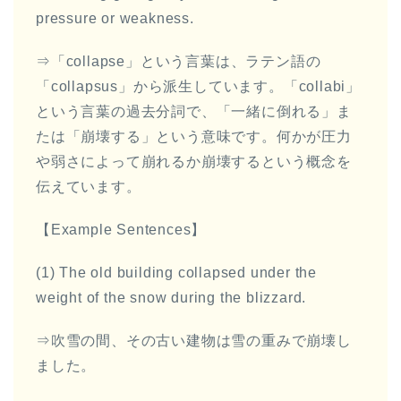
pressure or weakness.
⇒「collapse」という言葉は、ラテン語の
「collapsus」から派生しています。「collabi」
という言葉の過去分詞で、「一緒に倒れる」ま
たは「崩壊する」という意味です。何かが圧力
や弱さによって崩れるか崩壊するという概念を
伝えています。
【Example Sentences】
(1) The old building collapsed under the
weight of the snow during the blizzard.
⇒吹雪の間、その古い建物は雪の重みで崩壊し
ました。