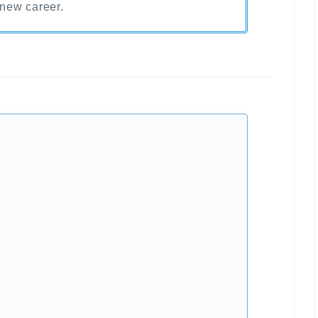
new career.