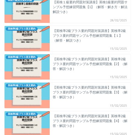
英検１級英文要約問題
【英検１級要約問題対策講座】英検1級要約問題サ
ンプル予想練習問題集【1】（解答・解き方・解法
解説つき）
28/02/2025
英検準2級プラス英文要約
【英検準2級プラス要約問題対策講座】英検準2級
プラス要約問題サンプル予想練習問題集【１】
（解答・解説つき）
15/02/2025
英検準2級プラス英文要約
【英検準2級プラス要約問題対策講座】英検準2級
プラス要約問題サンプル予想練習問題集【2】（解
答・解説つき）
15/02/2025
英検準2級プラス英文要約
【英検準2級プラス要約問題対策講座】英検準2級
プラス要約問題サンプル予想練習問題集【3】（解
答・解説つき）
15/02/2025
英検準2級プラス英文要約
【英検準2級プラス要約問題対策講座】英検準2級
プラス要約問題サンプル予想練習問題集【4】（解
答・解説つき）
15/02/2025