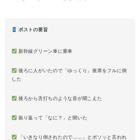
ポストの要旨
新幹線グリーン車に乗車
後ろに人がいたので「ゆっくり」座席をフルに倒
した
後ろから舌打ちのような音が聞こえた
振り返って「なに？」と聞いた
「いきなり倒されたので……」とボソッと言われ