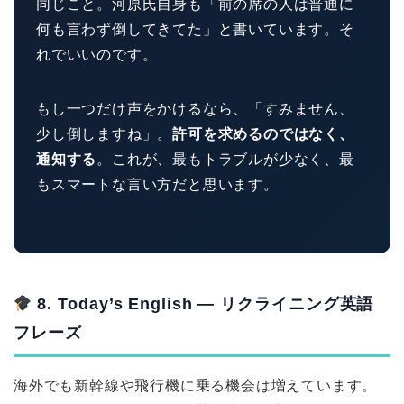
同じこと。河原氏自身も「前の席の人は普通に
何も言わず倒してきてた」と書いています。そ
れでいいのです。
もし一つだけ声をかけるなら、「すみません、
少し倒しますね」。
許可を求めるのではなく、
通知する
。これが、最もトラブルが少なく、最
もスマートな言い方だと思います。
8. Today’s English ― リクライニング英語
フレーズ
海外でも新幹線や飛行機に乗る機会は増えています。