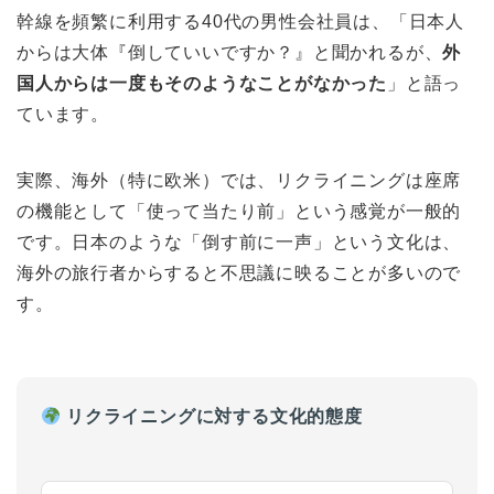
幹線を頻繁に利用する40代の男性会社員は、「日本人
からは大体『倒していいですか？』と聞かれるが、
外
国人からは一度もそのようなことがなかった
」と語っ
ています。
実際、海外（特に欧米）では、リクライニングは座席
の機能として「使って当たり前」という感覚が一般的
です。日本のような「倒す前に一声」という文化は、
海外の旅行者からすると不思議に映ることが多いので
す。
リクライニングに対する文化的態度