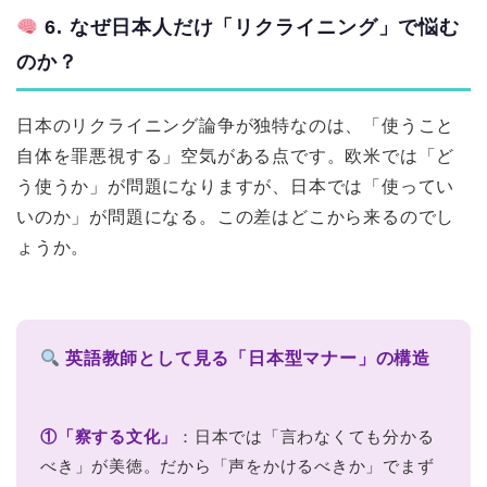
6. なぜ日本人だけ「リクライニング」で悩む
のか？
日本のリクライニング論争が独特なのは、「使うこと
自体を罪悪視する」空気がある点です。欧米では「ど
う使うか」が問題になりますが、日本では「使ってい
いのか」が問題になる。この差はどこから来るのでし
ょうか。
英語教師として見る「日本型マナー」の構造
①「察する文化」
：日本では「言わなくても分かる
べき」が美徳。だから「声をかけるべきか」でまず