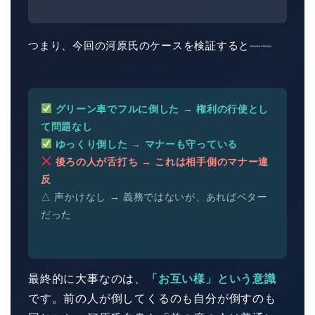
つまり、今回の河原氏のケースを検証すると――
グリーン車でフルに倒した → 権利の行使とし
て問題なし
ゆっくり倒した → マナーも守っている
後ろの人が舌打ち → これは相手側のマナー違
反
△ 声かけなし → 義務ではないが、あればベター
だった
最終的に大事なのは、
「お互い様」という意識
です。前の人が倒してくるのも自分が倒すのも