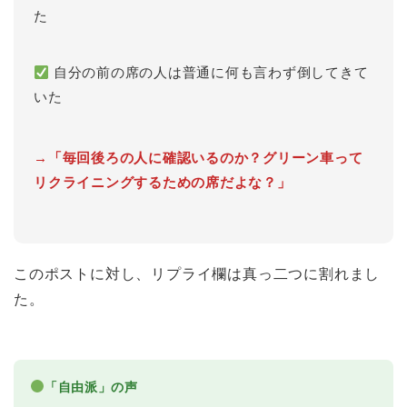
た
自分の前の席の人は普通に何も言わず倒してきて
いた
→「毎回後ろの人に確認いるのか？グリーン車って
リクライニングするための席だよな？」
このポストに対し、リプライ欄は真っ二つに割れまし
た。
「自由派」の声