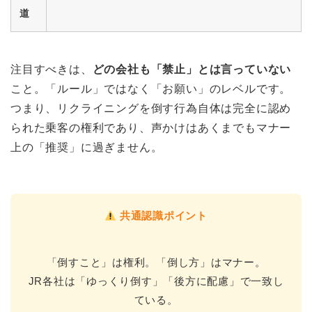
道
注目すべきは、
どの会社も「禁止」とは言っていない
こと。「ルール」ではなく「お願い」のレベルです。
つまり、リクライニングを倒す行為自体は完全に認め
られた乗客の権利であり、声かけはあくまでもマナー
上の「推奨」に過ぎません。
共通認識ポイント
「倒すこと」は権利。「倒し方」はマナー。
JR各社は「ゆっくり倒す」「後方に配慮」で一致し
ている。