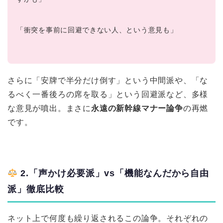
「衝突を事前に回避できない人、という意見も」
さらに「安牌で半分だけ倒す」という中間派や、「な
るべく一番後ろの席を取る」という回避派など、多様
な意見が噴出。まさに
永遠の新幹線マナー論争
の再燃
です。
2.「声かけ必要派」vs「機能なんだから自由
派」徹底比較
ネット上で何度も繰り返されるこの論争。それぞれの