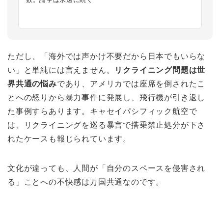
ただし、「海外では声かけ不要だから日本でもいらな
い」と単純には言えません。
リクライニング問題は世
界共通の悩み
であり、アメリカでは座席を倒されたこ
とへの怒りから暴力事件に発展し、飛行機が引き返し
た事例すらあります。キャセイパシフィック航空で
は、リクライニングを巡る暴言で搭乗禁止処分が下さ
れたケースも報じられています。
文化が違っても、人間が「自分のスペースを侵害され
る」ことへの不快感は万国共通なのです。