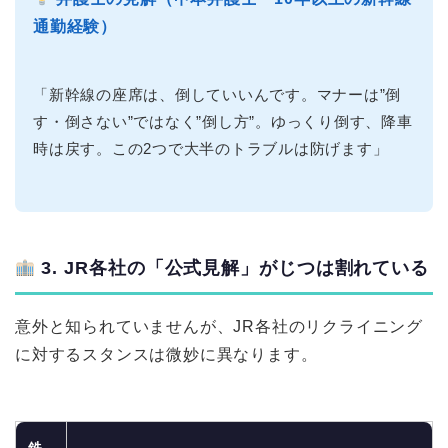
通勤経験）
「新幹線の座席は、倒していいんです。マナーは”倒
す・倒さない”ではなく”倒し方”。ゆっくり倒す、降車
時は戻す。この2つで大半のトラブルは防げます」
3. JR各社の「公式見解」がじつは割れている
意外と知られていませんが、JR各社のリクライニング
に対するスタンスは微妙に異なります。