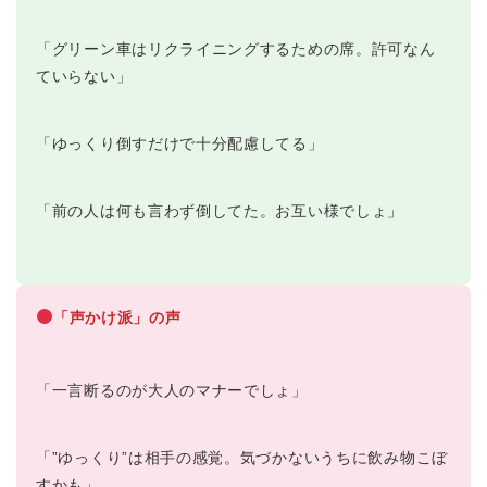
「グリーン車はリクライニングするための席。許可なん
ていらない」
「ゆっくり倒すだけで十分配慮してる」
「前の人は何も言わず倒してた。お互い様でしょ」
「声かけ派」の声
「一言断るのが大人のマナーでしょ」
「”ゆっくり”は相手の感覚。気づかないうちに飲み物こぼ
すかも」