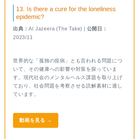
13. Is there a cure for the loneliness
epidemic?
出典：
Al Jazeera (The Take) |
公開日：
2023/11
世界的な「孤独の疫病」とも言われる問題につ
いて、その健康への影響や対策を探っていま
す。現代社会のメンタルヘルス課題を取り上げ
ており、社会問題を考察させる読解素材に適し
ています。
動画を見る →