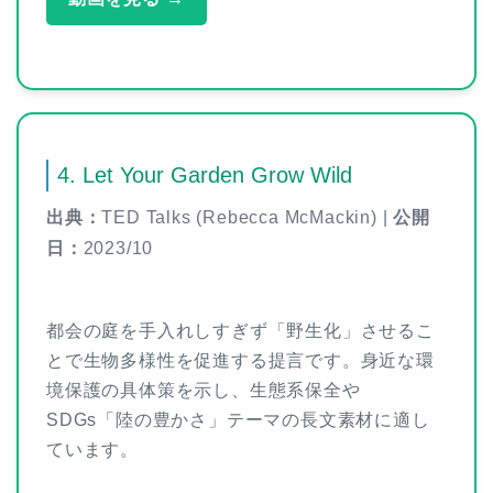
4. Let Your Garden Grow Wild
出典：
TED Talks (Rebecca McMackin) |
公開
日：
2023/10
都会の庭を手入れしすぎず「野生化」させるこ
とで生物多様性を促進する提言です。身近な環
境保護の具体策を示し、生態系保全や
SDGs「陸の豊かさ」テーマの長文素材に適し
ています。