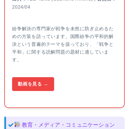
2024/04
紛争解決の専門家が戦争を未然に防ぎ止めるた
めの方策を語っています。国際紛争の平和的解
決という普遍的テーマを扱っており、「戦争と
平和」に関する読解問題の題材に適していま
す。
動画を見る →
教育・メディア・コミュニケーション