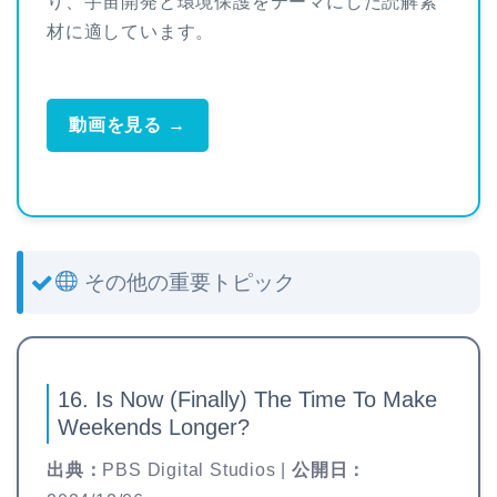
り、宇宙開発と環境保護をテーマにした読解素
材に適しています。
動画を見る →
その他の重要トピック
16. Is Now (Finally) The Time To Make
Weekends Longer?
出典：
PBS Digital Studios |
公開日：