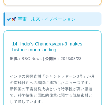
宇宙・未来・イノベーション
14. India’s Chandrayaan-3 makes
historic moon landing
出典：
BBC News |
公開日：
2023/08/23
インドの月探査機「チャンドラヤーン3号」が月
の南極付近への着陸に成功したニュースです。
新興国の宇宙開発成功という時事性が高い話題
で、科学技術と国際的偉業に関する読解素材と
して適しています。