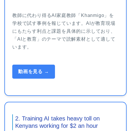
教師に代わり得るAI家庭教師「Khanmigo」を
学校で試す事例を報じています。AIが教育現場
にもたらす利点と課題を具体的に示しており、
「AIと教育」のテーマで読解素材として適して
います。
動画を見る →
2. Training AI takes heavy toll on
Kenyans working for $2 an hour