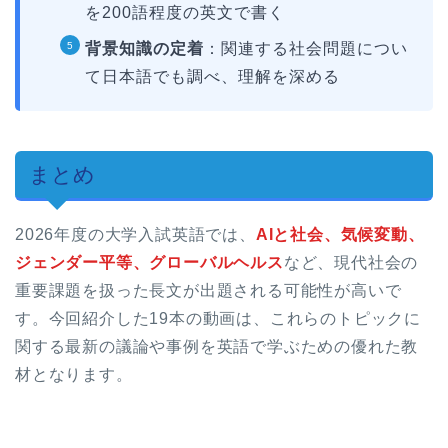
を200語程度の英文で書く
背景知識の定着
：関連する社会問題につい
て日本語でも調べ、理解を深める
まとめ
2026年度の大学入試英語では、
AIと社会、気候変動、
ジェンダー平等、グローバルヘルス
など、現代社会の
重要課題を扱った長文が出題される可能性が高いで
す。今回紹介した19本の動画は、これらのトピックに
関する最新の議論や事例を英語で学ぶための優れた教
材となります。