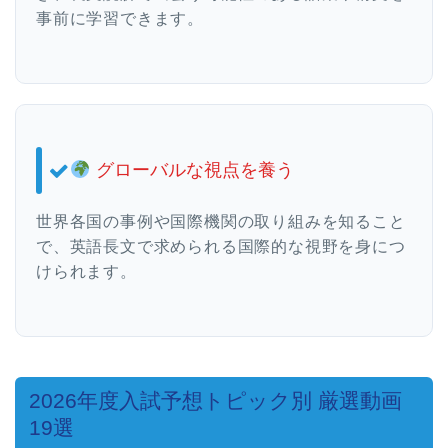
事前に学習できます。
グローバルな視点を養う
世界各国の事例や国際機関の取り組みを知ること
で、英語長文で求められる国際的な視野を身につ
けられます。
2026年度入試予想トピック別 厳選動画
19選