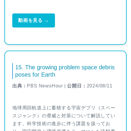
動画を見る →
15. The growing problem space debris
poses for Earth
出典：
PBS NewsHour |
公開日：
2024/08/11
地球周回軌道上に蓄積する宇宙デブリ（スペー
スジャンク）の脅威と対策について解説してい
ます。科学技術の進歩に伴う課題を扱ってお