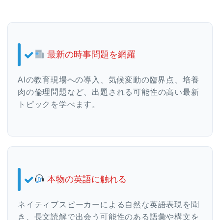
最新の時事問題を網羅
AIの教育現場への導入、気候変動の臨界点、培養
肉の倫理問題など、出題される可能性の高い最新
トピックを学べます。
本物の英語に触れる
ネイティブスピーカーによる自然な英語表現を聞
き、長文読解で出会う可能性のある語彙や構文を