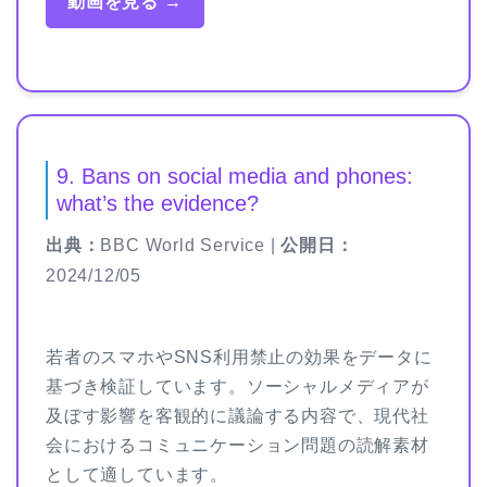
動画を見る →
9. Bans on social media and phones:
what’s the evidence?
出典：
BBC World Service |
公開日：
2024/12/05
若者のスマホやSNS利用禁止の効果をデータに
基づき検証しています。ソーシャルメディアが
及ぼす影響を客観的に議論する内容で、現代社
会におけるコミュニケーション問題の読解素材
として適しています。