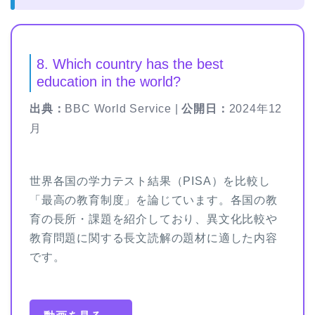
8. Which country has the best
education in the world?
出典：
BBC World Service |
公開日：
2024年12
月
世界各国の学力テスト結果（PISA）を比較し
「最高の教育制度」を論じています。各国の教
育の長所・課題を紹介しており、異文化比較や
教育問題に関する長文読解の題材に適した内容
です。