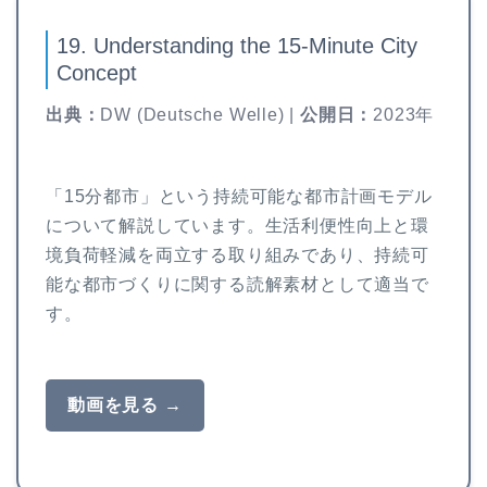
19. Understanding the 15-Minute City
Concept
出典：
DW (Deutsche Welle) |
公開日：
2023年
「15分都市」という持続可能な都市計画モデル
について解説しています。生活利便性向上と環
境負荷軽減を両立する取り組みであり、持続可
能な都市づくりに関する読解素材として適当で
す。
動画を見る →