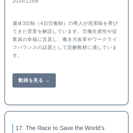
2024/12/06
週休3日制（4日労働制）の導入が現実味を帯び
てきた背景を解説しています。労働生産性や従
業員の幸福に言及し、働き方改革やワークライ
フバランスの話題として読解教材に適していま
す。
動画を見る →
17. The Race to Save the World’s