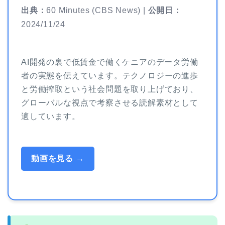
出典：
60 Minutes (CBS News) |
公開日：
2024/11/24
AI開発の裏で低賃金で働くケニアのデータ労働
者の実態を伝えています。テクノロジーの進歩
と労働搾取という社会問題を取り上げており、
グローバルな視点で考察させる読解素材として
適しています。
動画を見る →