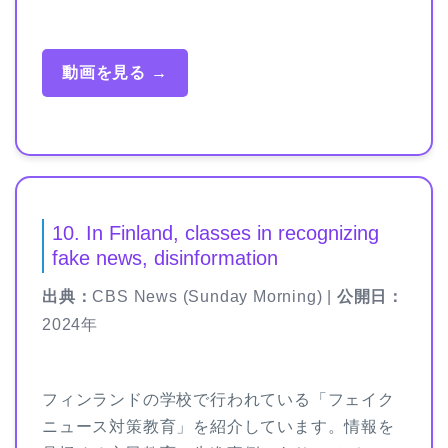
動画を見る →
10. In Finland, classes in recognizing
fake news, disinformation
出典：
CBS News (Sunday Morning) |
公開日：
2024年
フィンランドの学校で行われている「フェイク
ニュース対策教育」を紹介しています。情報を