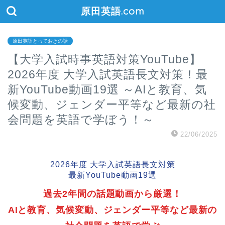
原田英語.com
原田英語とっておきの話
【大学入試時事英語対策YouTube】
2026年度 大学入試英語長文対策！最
新YouTube動画19選 ～AIと教育、気
候変動、ジェンダー平等など最新の社
会問題を英語で学ぼう！～
22/06/2025
2026年度 大学入試英語長文対策
最新YouTube動画19選
過去2年間の話題動画から厳選！
AIと教育、気候変動、ジェンダー平等など最新の