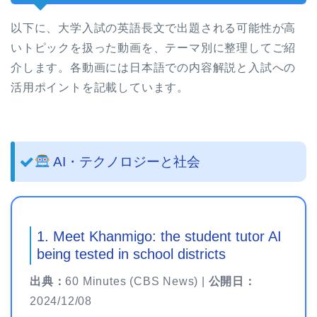
以下に、大学入試の英語長文で出題される可能性が高
いトピックを扱った動画を、テーマ別に整理してご紹
介します。各動画には日本語での内容解説と入試への
活用ポイントを記載しています。
AI・テクノロジーと社会
1. Meet Khanmigo: the student tutor AI
being tested in school districts
出典：
60 Minutes (CBS News) |
公開日：
2024/12/08