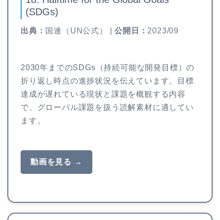
(SDGs)
出典：
国連（UN公式） |
公開日：
2023/09
2030年までのSDGs（持続可能な開発目標）の
折り返し時点の進捗状況を伝えています。目標
達成が遅れている現状と課題を概観する内容
で、グローバル課題を扱う読解素材に適してい
ます。
動画を見る →