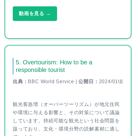
動画を見る →
5. Overtourism: How to be a
responsible tourist
出典：
BBC World Service |
公開日：
2024/01頃
観光客急増（オーバーツーリズム）が地元住民
や環境に与える影響と、その対策について議論
しています。持続可能な観光という社会問題を
扱っており、文化・環境分野の読解素材に適し