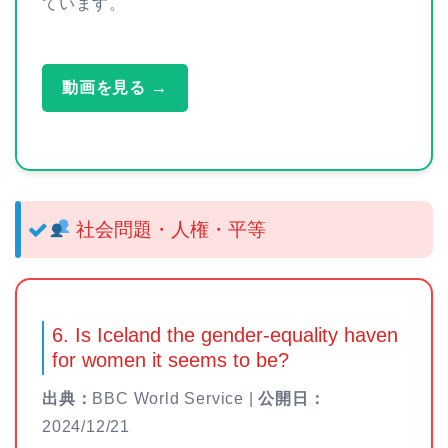
ています。
動画を見る →
社会問題・人権・平等
6. Is Iceland the gender-equality haven
for women it seems to be?
出典：
BBC World Service |
公開日：
2024/12/21