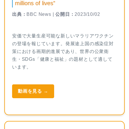
millions of lives”
出典：
BBC News |
公開日：
2023/10/02
安価で大量生産可能な新しいマラリアワクチン
の登場を報じています。発展途上国の感染症対
策における画期的進展であり、世界の公衆衛
生・SDGs「健康と福祉」の題材として適して
います。
動画を見る →