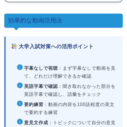
効果的な動画活用法
大学入試対策への活用ポイント
字幕なしで視聴
：まず字幕なしで動画を見
て、どれだけ理解できるか確認
英語字幕で確認
：聞き取れなかった部分を
英語字幕で確認し、語彙をチェック
要約練習
：動画の内容を100語程度の英文
で要約する練習
意見文作成
：トピックについて自分の意見