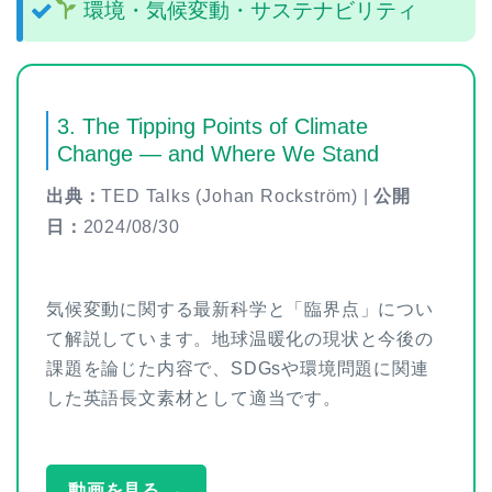
環境・気候変動・サステナビリティ
3. The Tipping Points of Climate
Change — and Where We Stand
出典：
TED Talks (Johan Rockström) |
公開
日：
2024/08/30
気候変動に関する最新科学と「臨界点」につい
て解説しています。地球温暖化の現状と今後の
課題を論じた内容で、SDGsや環境問題に関連
した英語長文素材として適当です。
動画を見る →