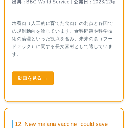
出典：
BBC World Service |
公開日：
2023/12頃
培養肉（人工的に育てた食肉）の利点と各国で
の規制動向を論じています。食料問題や科学技
術の倫理といった観点を含み、未来の食（フー
ドテック）に関する長文素材として適していま
す。
動画を見る →
12. New malaria vaccine “could save