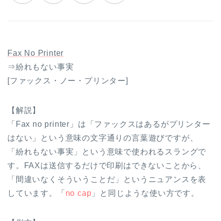
Fax No Printer
⇒紛れもない事実
[ファックス・ノー・プリンター]
【解説】
「Fax no printer」は「ファックスはあるがプリンター
はない」という意味の文字通りの言葉遊びですが、
「紛れもない事実」という意味で使われるスラングで
す。FAXは送信するだけで印刷はできないことから、
「間違いなくそういうことだ」というニュアンスを表
しています。「
no cap
」と同じような使い方です。