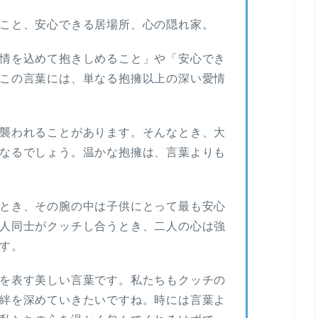
こと、安心できる居場所、心の隠れ家。
情を込めて抱きしめること」や「安心でき
この言葉には、単なる抱擁以上の深い愛情
襲われることがあります。そんなとき、大
なるでしょう。温かな抱擁は、言葉よりも
とき、その腕の中は子供にとって最も安心
人同士がクッチし合うとき、二人の心は強
す。
を表す美しい言葉です。私たちもクッチの
絆を深めていきたいですね。時には言葉よ