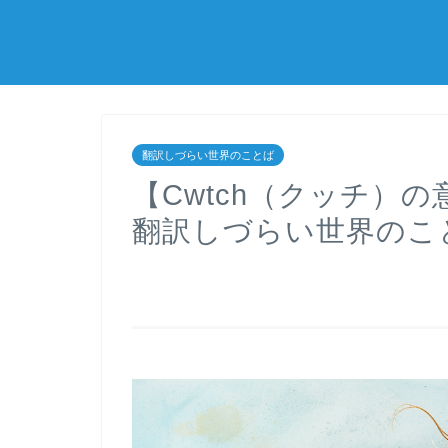
翻訳しづらい世界のことば
【Cwtch（クッチ）
翻訳しづらい世界のこ