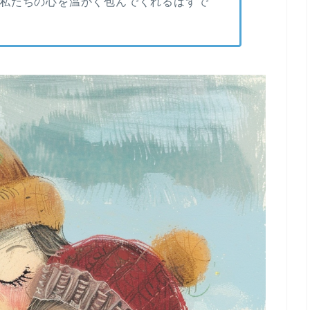
私たちの心を温かく包んでくれるはずで