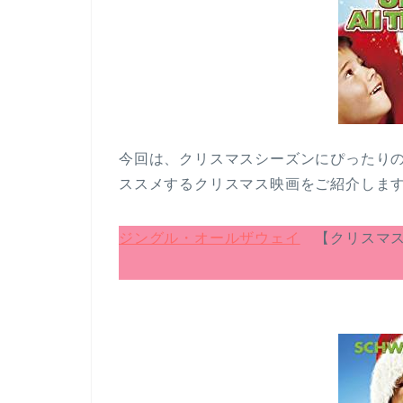
今回は、クリスマスシーズンにぴったり
ススメするクリスマス映画をご紹介しま
ジングル・オールザウェイ
【クリスマス