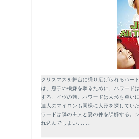
クリスマスを舞台に繰り広げられるハー
は、息子の機嫌を取るために、ハワード
する。イヴの朝、ハワードは人形を買い
達人のマイロンも同様に人形を探してい
ワードは隣の主人と妻の仲を誤解する。
れ込んでしまい……。