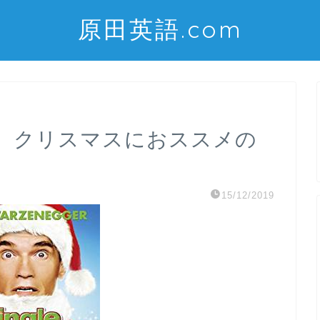
原田英語.com
】クリスマスにおススメの
15/12/2019