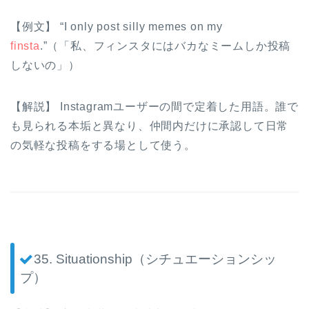
【例文】 “I only post silly memes on my
finsta
.”（「私、フィンスタにはバカなミームしか投稿
しないの」）
【解説】 Instagramユーザーの間で定着した用語。誰で
も見られる本垢と異なり、仲間内だけに承認して日常
の気軽な投稿をする場として使う。
35. Situationship（シチュエーションシッ
プ）