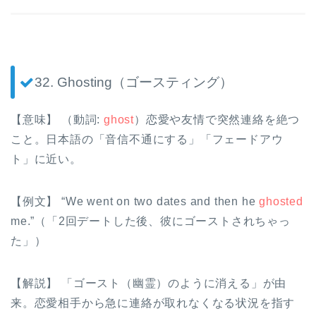
32. Ghosting（ゴースティング）
【意味】 （動詞:
ghost
）恋愛や友情で突然連絡を絶つ
こと。日本語の「音信不通にする」「フェードアウ
ト」に近い。
【例文】 “We went on two dates and then he
ghosted
me.”（「2回デートした後、彼にゴーストされちゃっ
た」）
【解説】 「ゴースト（幽霊）のように消える」が由
来。恋愛相手から急に連絡が取れなくなる状況を指す