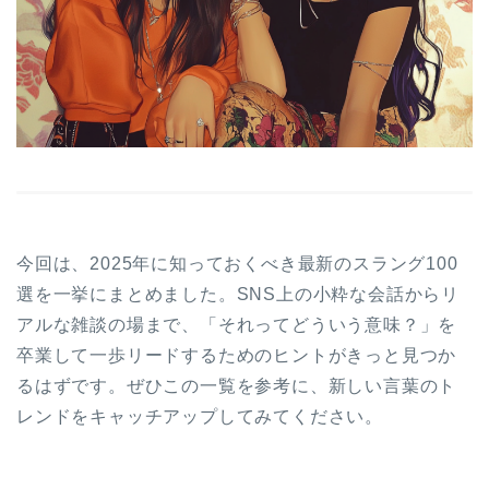
今回は、2025年に知っておくべき最新のスラング100
選を一挙にまとめました。SNS上の小粋な会話からリ
アルな雑談の場まで、「それってどういう意味？」を
卒業して一歩リードするためのヒントがきっと見つか
るはずです。ぜひこの一覧を参考に、新しい言葉のト
レンドをキャッチアップしてみてください。