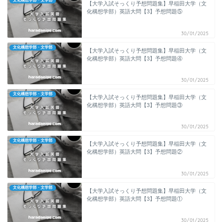
文化構想学部・文学部
【大学入試そっくり予想問題集】早稲田大学（文
化構想学部）英語大問【3】予想問題⑤
30/01/2025
文化構想学部・文学部
【大学入試そっくり予想問題集】早稲田大学（文
化構想学部）英語大問【3】予想問題④
30/01/2025
文化構想学部・文学部
【大学入試そっくり予想問題集】早稲田大学（文
化構想学部）英語大問【3】予想問題③
30/01/2025
文化構想学部・文学部
【大学入試そっくり予想問題集】早稲田大学（文
化構想学部）英語大問【3】予想問題②
30/01/2025
文化構想学部・文学部
【大学入試そっくり予想問題集】早稲田大学（文
化構想学部）英語大問【3】予想問題①
30/01/2025