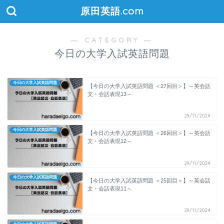
原田英語.com
― CATEGORY ―
今日の大学入試英語問題
今日の大学入試英語問題
【今日の大学入試英語問題 ＜27回目＞】～英会話
文・会話表現13～
29/11/2024
今日の大学入試英語問題
【今日の大学入試英語問題 ＜26回目＞】～英会話
文・会話表現12～
29/11/2024
今日の大学入試英語問題
【今日の大学入試英語問題 ＜25回目＞】～英会話
文・会話表現11～
29/11/2024