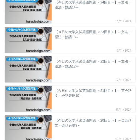
今日の大学入試英語問題
【今日の大学入試英語問題 ＜24回目＞】～文法・
語法・熟語14～
16/11/2024
今日の大学入試英語問題
【今日の大学入試英語問題 ＜23回目＞】～文法・
語法・熟語13～
16/11/2024
今日の大学入試英語問題
【今日の大学入試英語問題 ＜22回目＞】～文法・
語法・熟語12～
12/11/2024
今日の大学入試英語問題
【今日の大学入試英語問題 ＜21回目＞】～英会話
文・会話表現10～
11/11/2024
今日の大学入試英語問題
【今日の大学入試英語問題 ＜20回目＞】～英会話
文・会話表現9～
10/11/2024