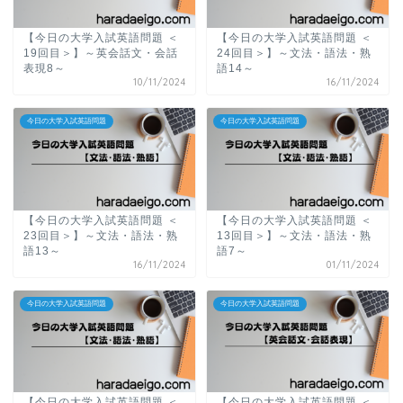
【今日の大学入試英語問題 ＜
【今日の大学入試英語問題 ＜
19回目＞】～英会話文・会話
24回目＞】～文法・語法・熟
表現8～
語14～
10/11/2024
16/11/2024
今日の大学入試英語問題
今日の大学入試英語問題
【今日の大学入試英語問題 ＜
【今日の大学入試英語問題 ＜
23回目＞】～文法・語法・熟
13回目＞】～文法・語法・熟
語13～
語7～
16/11/2024
01/11/2024
今日の大学入試英語問題
今日の大学入試英語問題
【今日の大学入試英語問題 ＜
【今日の大学入試英語問題 ＜