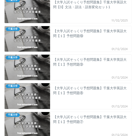
千葉大学
【大学入試そっくり予想問題集】千葉大学英語大
問【3】文法・語法・語形変化セット1
11/02/2025
千葉大学
【大学入試そっくり予想問題集】千葉大学英語大
問【１】予想問題⑩
01/12/2024
千葉大学
【大学入試そっくり予想問題集】千葉大学英語大
問【１】予想問題⑨
01/12/2024
千葉大学
【大学入試そっくり予想問題集】千葉大学英語大
問【１】予想問題⑧
01/12/2024
千葉大学
【大学入試そっくり予想問題集】千葉大学英語大
問【１】予想問題⑦
01/12/2024