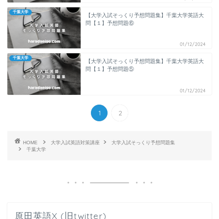
千葉大学
【大学入試そっくり予想問題集】千葉大学英語大
問【１】予想問題⑥
01/12/2024
千葉大学
【大学入試そっくり予想問題集】千葉大学英語大
問【１】予想問題⑤
01/12/2024
1
2
HOME
大学入試英語対策講座
大学入試そっくり予想問題集
千葉大学
原田英語X (旧twitter)