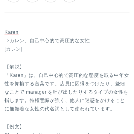
Karen
⇒カレン、自己中心的で高圧的な女性
[カレン]
【解説】
「Karen」は、自己中心的で高圧的な態度を取る中年女
性を揶揄する言葉です。店員に因縁をつけたり、些細
なことで manager を呼び出したりするタイプの女性を
指します。特権意識が強く、他人に迷惑をかけること
に無頓着な女性の代名詞として使われています。
【例文】