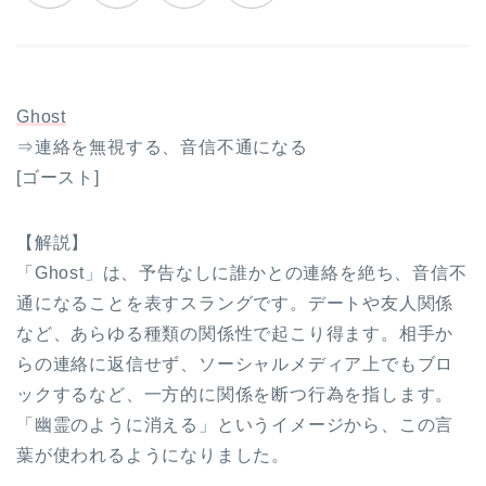
Ghost
⇒連絡を無視する、音信不通になる
[ゴースト]
【解説】
「Ghost」は、予告なしに誰かとの連絡を絶ち、音信不
通になることを表すスラングです。デートや友人関係
など、あらゆる種類の関係性で起こり得ます。相手か
らの連絡に返信せず、ソーシャルメディア上でもブロ
ックするなど、一方的に関係を断つ行為を指します。
「幽霊のように消える」というイメージから、この言
葉が使われるようになりました。