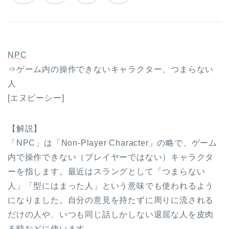
NPC
⇒ゲーム内の操作できないキャラクター、つまらない
人
[エヌピーシー]
【解説】
「NPC」は「Non-Player Character」の略で、ゲーム
内で操作できない（プレイヤーではない）キャラクタ
ーを指します。最近はスラングとして「つまらない
人」「型にはまった人」という意味でも使われるよう
になりました。自分の意見を持たずに周りに流される
だけの人や、いつも同じ話しかしない退屈な人を皮肉
る時などに使います。