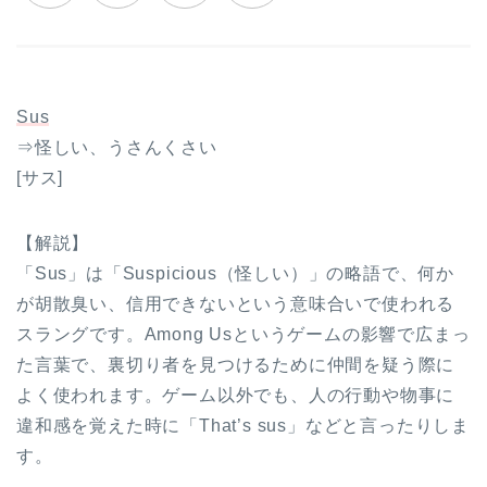
Sus
⇒怪しい、うさんくさい
[サス]
【解説】
「Sus」は「Suspicious（怪しい）」の略語で、何か
が胡散臭い、信用できないという意味合いで使われる
スラングです。Among Usというゲームの影響で広まっ
た言葉で、裏切り者を見つけるために仲間を疑う際に
よく使われます。ゲーム以外でも、人の行動や物事に
違和感を覚えた時に「That’s sus」などと言ったりしま
す。