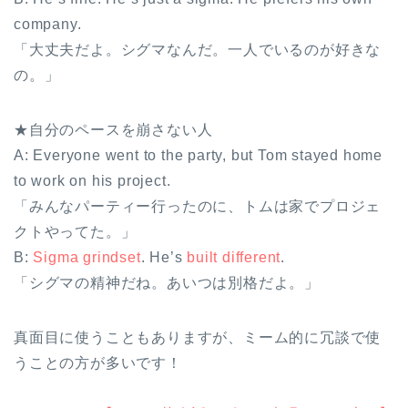
company.
「大丈夫だよ。シグマなんだ。一人でいるのが好きな
の。」
★自分のペースを崩さない人
A: Everyone went to the party, but Tom stayed home
to work on his project.
「みんなパーティー行ったのに、トムは家でプロジェ
クトやってた。」
B:
Sigma grindset
. He’s
built different
.
「シグマの精神だね。あいつは別格だよ。」
真面目に使うこともありますが、ミーム的に冗談で使
うことの方が多いです！