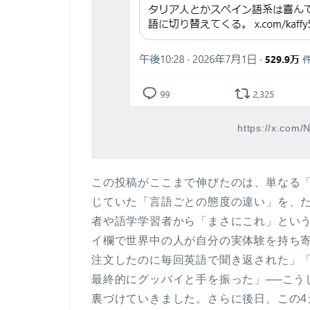
https://x.com
この投稿がここまで伸びたのは、単なる
じていた
「言語ごとの態度の違い」を、た
者や語学学習者から「まさにこれ」とい
イ欄で世界中の人が自分の実体験を持ち
注文したのに毎回英語で聞き返された」
最終的にグッバイと手を振った」──こう
裏づけていきました。さらに後日、この