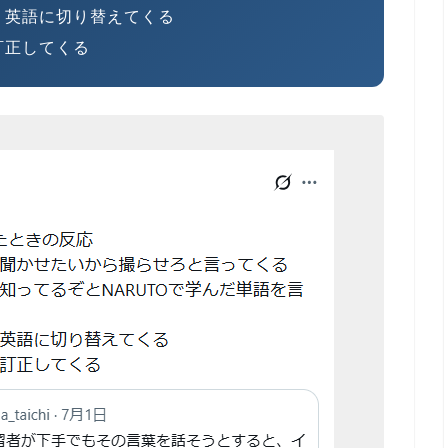
、英語に切り替えてくる
訂正してくる