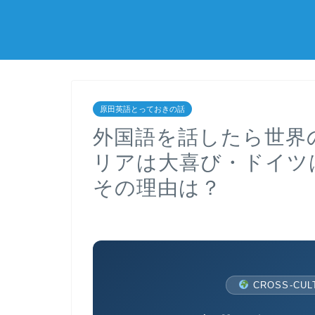
原田英語とっておきの話
外国語を話したら世界
リアは大喜び・ドイツ
その理由は？
CROSS-CUL