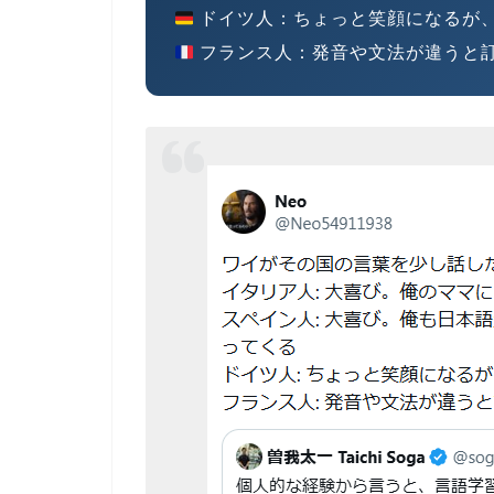
ドイツ人
：ちょっと笑顔になるが
フランス人
：発音や文法が違うと