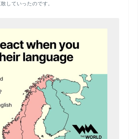
拡散していったのです。