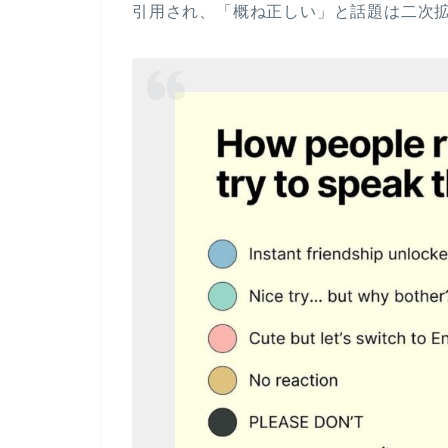
引用され、「概ね正しい」と話題は二次