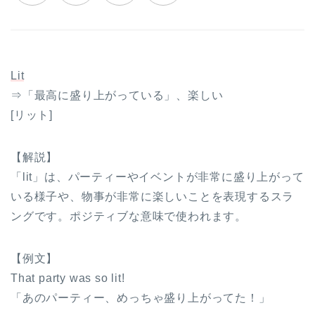
Lit
⇒「最高に盛り上がっている」、楽しい
[リット]
【解説】
「lit」は、パーティーやイベントが非常に盛り上がって
いる様子や、物事が非常に楽しいことを表現するスラ
ングです。ポジティブな意味で使われます。
【例文】
That party was so lit!
「あのパーティー、めっちゃ盛り上がってた！」