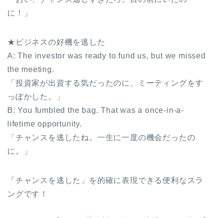
に！」
★ビジネスの好機を逃した
A: The investor was ready to fund us, but we missed
the meeting.
「投資家が出資する気だったのに、ミーティングをす
っぽかした。」
B: You fumbled the bag. That was a once-in-a-
lifetime opportunity.
「チャンスを逃したね。一生に一度の機会だったの
に。」
「チャンスを逃した」を的確に表現できる便利なスラ
ングです！