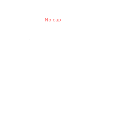
No cap