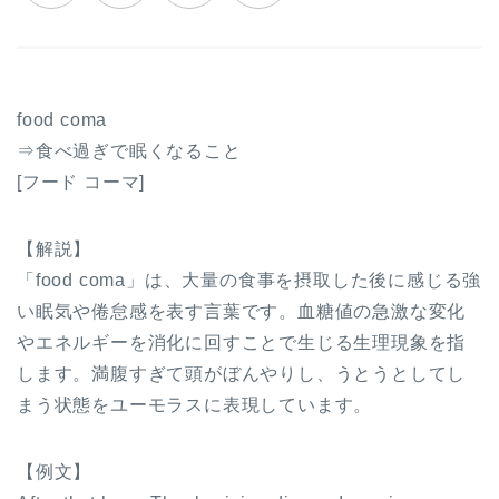
food coma
⇒食べ過ぎで眠くなること
[フード コーマ]
【解説】
「food coma」は、大量の食事を摂取した後に感じる強
い眠気や倦怠感を表す言葉です。血糖値の急激な変化
やエネルギーを消化に回すことで生じる生理現象を指
します。満腹すぎて頭がぼんやりし、うとうとしてし
まう状態をユーモラスに表現しています。
【例文】