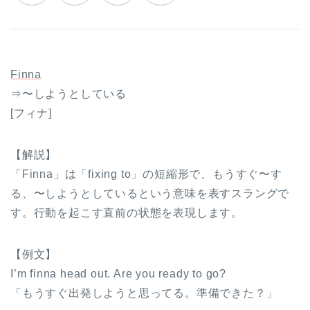
Finna
⇒〜しようとしている
[フィナ]
【解説】
「Finna」は「fixing to」の短縮形で、もうすぐ〜す
る、〜しようとしているという意味を表すスラングで
す。行動を起こす直前の状態を表現します。
【例文】
I’m finna head out. Are you ready to go?
「もうすぐ出発しようと思ってる。準備できた？」