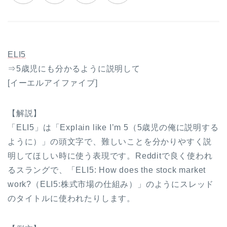
ELI5
⇒5歳児にも分かるように説明して
[イーエルアイファイブ]
【解説】
「ELI5」は「Explain like I’m 5（5歳児の俺に説明する
ように）」の頭文字で、難しいことを分かりやすく説
明してほしい時に使う表現です。Redditで良く使われ
るスラングで、「ELI5: How does the stock market
work?（ELI5:株式市場の仕組み）」のようにスレッド
のタイトルに使われたりします。