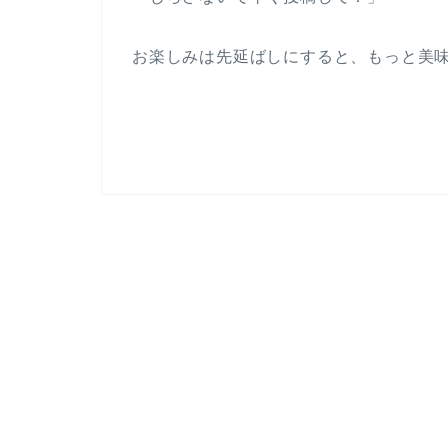
お楽しみは先延ばしにすると、もっと美