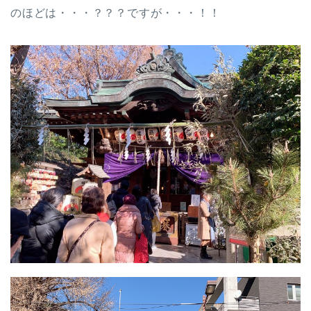
のほどは・・・？？？ですが・・・！！