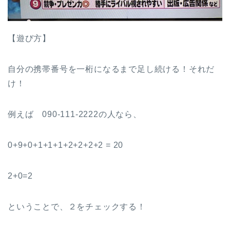
【遊び方】
自分の携帯番号を一桁になるまで足し続ける！それだ
け！
例えば 090-111-2222の人なら、
0+9+0+1+1+1+2+2+2+2 = 20
2+0=2
ということで、２をチェックする！