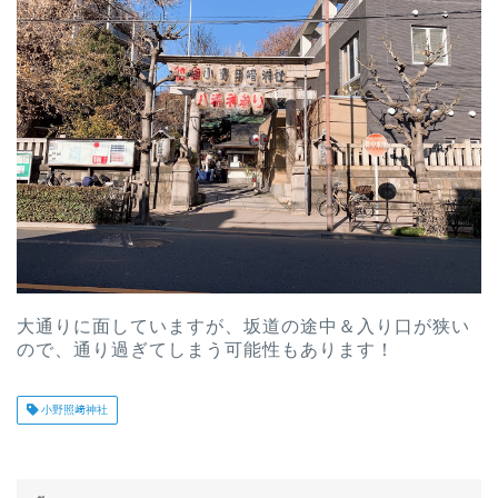
大通りに面していますが、坂道の途中＆入り口が狭い
ので、通り過ぎてしまう可能性もあります！
小野照﨑神社